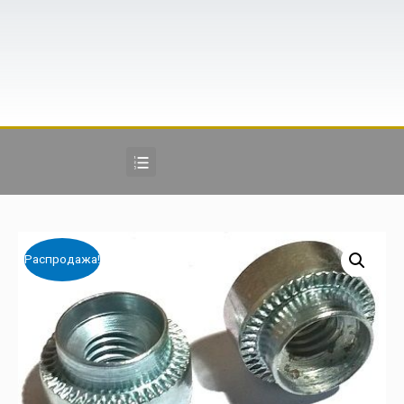
Распродажа!