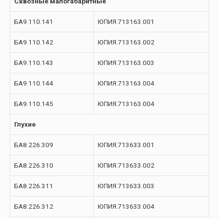
Сквозные малогабаритные
БА9.110.141
ЮПИЯ.713163.001
БА9.110.142
ЮПИЯ.713163.002
БА9.110.143
ЮПИЯ.713163.003
БА9.110.144
ЮПИЯ.713163.004
БА9.110.145
ЮПИЯ.713163.004
Глухие
БА8.226.309
ЮПИЯ.713633.001
БА8.226.310
ЮПИЯ.713633.002
БА8.226.311
ЮПИЯ.713633.003
БА8.226.312
ЮПИЯ.713633.004