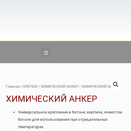
Главная
/
КРЕПЕЖ
/
ХИМИЧЕСКИЙ АНКЕР
/ ХИМИЧЕСКИЙ АНКЕР
ХИМИЧЕСКИЙ АНКЕР
Универсальное крепление в бетоне, кирпиче, ячеистом
бетоне для использования при отрицательных
температурах