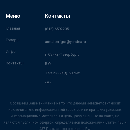
Меню
Контакты
Главная
(812) 6592205
Товары
armaton.igor@yandex.ru
Инфо
г. Санкт-Петербург,
Контакты
В.О.
17-я линия д. 60 лит.
«А»
Обращаем Ваше внимание на то, что данный интернет-сайт носит
исключительно информационный характер и ни при каких условиях
информационные материалы и цены, размещенные на сайте, не
являются публичной офертой, определяемой положениями Статей 435 и
437 Гражданского кодекса РФ.