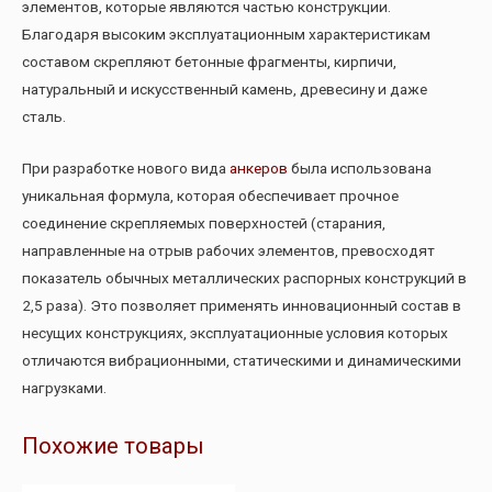
элементов, которые являются частью конструкции.
Благодаря высоким эксплуатационным характеристикам
составом скрепляют бетонные фрагменты, кирпичи,
натуральный и искусственный камень, древесину и даже
сталь.
При разработке нового вида
анкеров
была использована
уникальная формула, которая обеспечивает прочное
соединение скрепляемых поверхностей (старания,
направленные на отрыв рабочих элементов, превосходят
показатель обычных металлических распорных конструкций в
2,5 раза). Это позволяет применять инновационный состав в
несущих конструкциях, эксплуатационные условия которых
отличаются вибрационными, статическими и динамическими
нагрузками.
Похожие товары