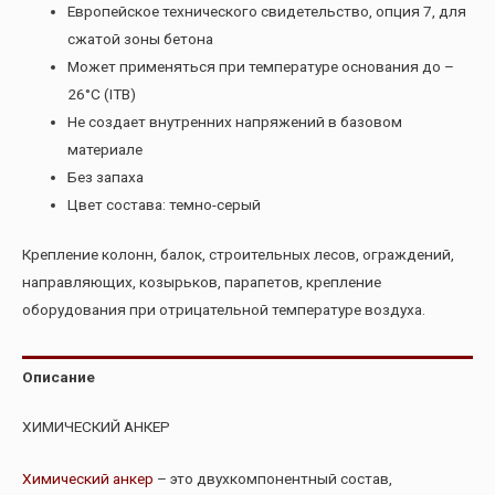
Европейское технического свидетельство, опция 7, для
сжатой зоны бетона
Может применяться при температуре основания до –
26°C (ITB)
Не создает внутренних напряжений в базовом
материале
Без запаха
Цвет состава: темно-серый
Крепление колонн, балок, строительных лесов, ограждений,
направляющих, козырьков, парапетов, крепление
оборудования при отрицательной температуре воздуха.
Описание
ХИМИЧЕСКИЙ АНКЕР
Химический анкер
– это двухкомпонентный состав,