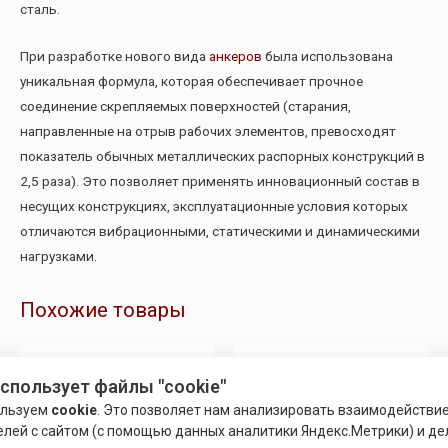
сталь.
При разработке нового вида
анкеров
была использована
уникальная формула, которая обеспечивает прочное
соединение скрепляемых поверхностей (старания,
направленные на отрыв рабочих элементов, превосходят
показатель обычных металлических распорных конструкций в
2,5 раза). Это позволяет применять инновационный состав в
несущих конструкциях, эксплуатационные условия которых
отличаются вибрационными, статическими и динамическими
нагрузками.
Похожие товары
использует файлы "cookie"
ользуем
cookie
. Это позволяет нам анализировать взаимодействи
елей с сайтом (с помощью данных аналитики Яндекс.Метрики) и де