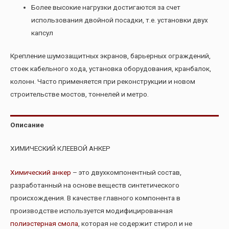
Более высокие нагpузки достигаются за счет
использования двойной посадки, т.е. установки двух
капсул
Крепление шумозащитных экранов, барьерных ограждений,
стоек кабельного хода, установка оборудования, кранбалок,
колонн. Часто применяется при реконструкции и новом
строительстве мостов, тоннелей и метро.
Описание
ХИМИЧЕСКИЙ КЛЕЕВОЙ АНКЕР
Химический анкер
– это двухкомпонентный состав,
разработанный на основе веществ синтетического
происхождения. В качестве главного компонента в
производстве используется модифицированная
полиэстерная смола
, которая не содержит стирол и не