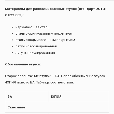
Материалы для развальцовочных втулок (стандарт ОСТ 4Г
0.822.003):
нержавеющая сталь
сталь с оцинкованным покрытием
сталь с кадмированным покрытием
латунь пассивированная
латунь никелированная
Обозначение втулок:
Старое обозначение втулок — БА. Новое обозначение втулок
-ЮПИЯ, вместо БА. Таблица соответствия:
БА
ЮПИЯ
Сквозные