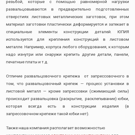
резьбой, которые с помощью равномерной нагрузки
развальцовываются в предварительно подготовленных
отверстиях листовых металлических заготовок, при этом
материал заготовки пластически деформируется и затекает в
специальные элементы конструкции деталей. ЮПИЯ
используется для крепления конструкций в листовом
металле. Например, корпуса любого оборудования, к которым
надо изнутри или снаружи крепить другие детали, панели,
печатные платы и т.д.
Отличие развальцовочного крепежа от запрессовочного в
том, что развальцовочный крепеж — процесс установки в
листовой металл — кроме запрессовки (сжимающей силы)
происходит развальцовка (раскрытие, расклепывание) юбки,
которая всегда есть в конструкции изделия (в
запрессовочном крепеже такой юбки нет).
Также наша компания располагает возможностью