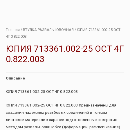
Главная
/
ВТУЛКА РАЗВАЛЬЦОВОЧНАЯ
/ ЮПИЯ 713361.002-25 ОСТ
4Г 0.822.003
ЮПИЯ 713361.002-25 ОСТ 4Г
0.822.003
Описание
ЮПИЯ 713361.002-25 ОСТ 4Г 0.822.003
ЮПИЯ 713361.002-25 ОСТ 4Г 0.822.003 предназначены для
создания надежных резьбовых соединений в тонком
листовом материале в заранее подготовленные отверстия
методом развальцовки юбки (деформации, расклепывания).