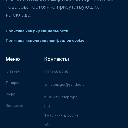
товаров, постоянно присутствующих
на складе.
Политика конфиденциальности
Политика использования файлов cookie
Меню
Контакты
Главная
(812) 6592205
Товары
armaton.igor@yandex.ru
Инфо
г. Санкт-Петербург,
Контакты
В.О.
17-я линия д. 60 лит.
«А»