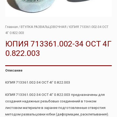
Главная
/
ВТУЛКА РАЗВАЛЬЦОВОЧНАЯ
/ ЮПИЯ 713361.002-34 ОСТ
4Г 0.822.003
ЮПИЯ 713361.002-34 ОСТ 4Г
0.822.003
Описание
ЮПИЯ 713361.002-34 ОСТ 4Г 0.822.003
ЮПИЯ 713361.002-34 ОСТ 4Г 0.822.003 предназначены для
создания надежных резьбовых соединений в тонком
листовом материале в заранее подготовленные отверстия
методом развальцовки юбки (деформации, расклепывания).