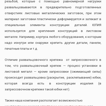
резьбой, которые с помощью равномерной нагрузки
развальцовываются в предварительно подготовленных
отверстиях листовых металлических заготовок, при этом
материал заготовки пластически деформируется и затекает в
специальные элементы конструкции деталей. ЮПИЯ
используется для крепления конструкций в листовом
металле. Например, корпуса любого оборудования, к которым
надо изнутри или снаружи крепить другие детали, панели,
печатные платы и т.д.
Отличие развальцовочного крепежа от запрессовочного в
том, что развальцовочный крепеж — процесс установки в
листовой металл — кроме запрессовки (сжимающей силы)
происходит развальцовка (раскрытие, расклепывание) юбки,
которая всегда есть в конструкции изделия (в
запрессовочном крепеже такой юбки нет).
Также наша компания располагает возможностью