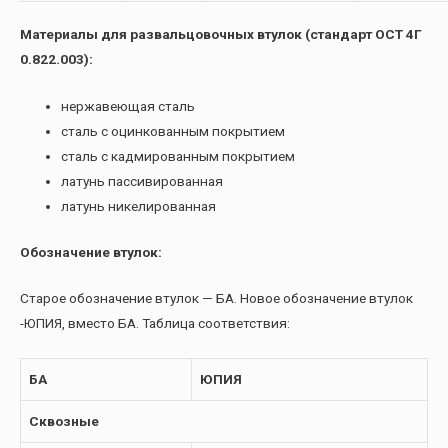
Материалы для развальцовочных втулок (стандарт ОСТ 4Г
0.822.003):
нержавеющая сталь
сталь с оцинкованным покрытием
сталь с кадмированным покрытием
латунь пассивированная
латунь никелированная
Обозначение втулок:
Старое обозначение втулок — БА. Новое обозначение втулок
-ЮПИЯ, вместо БА. Таблица соответствия:
БА
ЮПИЯ
Сквозные