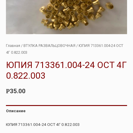
Главная
/
ВТУЛКА РАЗВАЛЬЦОВОЧНАЯ
/ ЮПИЯ 713361.004-24 ОСТ
4Г 0.822.003
ЮПИЯ 713361.004-24 ОСТ 4Г
0.822.003
35.00
Р
Описание
ЮПИЯ 713361.004-24 ОСТ 4Г 0.822.003