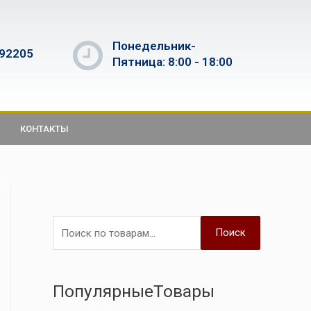
Понедельник-
592205
Пятница: 8:00 - 18:00
КОНТАКТЫ
Поиск
ПопулярныеТовары