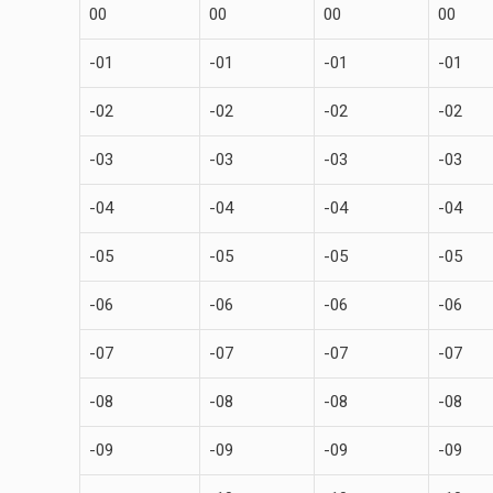
00
00
00
00
-01
-01
-01
-01
-02
-02
-02
-02
-03
-03
-03
-03
-04
-04
-04
-04
-05
-05
-05
-05
-06
-06
-06
-06
-07
-07
-07
-07
-08
-08
-08
-08
-09
-09
-09
-09