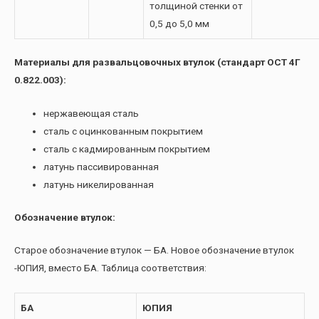
толщиной стенки от
0,5 до 5,0 мм
Материалы для развальцовочных втулок (стандарт ОСТ 4Г
0.822.003):
нержавеющая сталь
сталь с оцинкованным покрытием
сталь с кадмированным покрытием
латунь пассивированная
латунь никелированная
Обозначение втулок:
Старое обозначение втулок — БА. Новое обозначение втулок
-ЮПИЯ, вместо БА. Таблица соответствия:
БА
ЮПИЯ