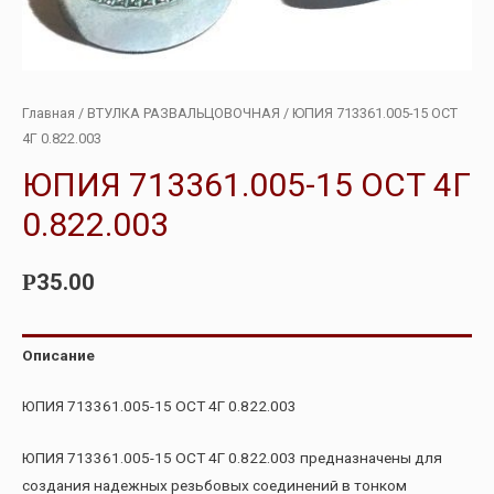
Главная
/
ВТУЛКА РАЗВАЛЬЦОВОЧНАЯ
/ ЮПИЯ 713361.005-15 ОСТ
4Г 0.822.003
ЮПИЯ 713361.005-15 ОСТ 4Г
0.822.003
35.00
Р
Описание
ЮПИЯ 713361.005-15 ОСТ 4Г 0.822.003
ЮПИЯ 713361.005-15 ОСТ 4Г 0.822.003 предназначены для
создания надежных резьбовых соединений в тонком