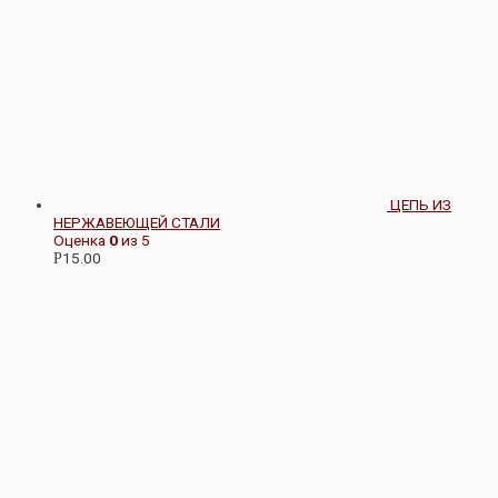
ЦЕПЬ ИЗ
НЕРЖАВЕЮЩЕЙ СТАЛИ
Оценка
0
из 5
15.00
Р