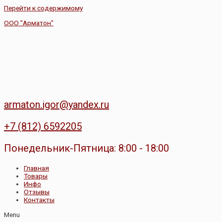
Перейти к содержимому
ООО "Арматон"
armaton.igor@yandex.ru
+7 (812) 6592205
Понедельник-Пятница: 8:00 - 18:00
Главная
Товары
Инфо
Отзывы
Контакты
Menu