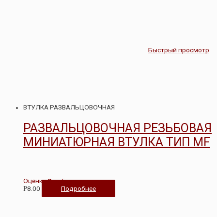
Быстрый просмотр
ВТУЛКА РАЗВАЛЬЦОВОЧНАЯ
РАЗВАЛЬЦОВОЧНАЯ РЕЗЬБОВАЯ
МИНИАТЮРНАЯ ВТУЛКА ТИП MF
Оценка
0
из 5
8.00
Подробнее
Р