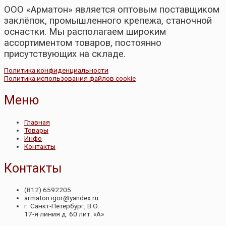
ООО «Арматон» является оптовым поставщиком
заклёпок, промышленного крепежа, станочной
оснастки. Мы располагаем широким
ассортиментом товаров, постоянно
присутствующих на складе.
Политика конфиденциальности
Политика использования файлов cookie
Меню
Главная
Товары
Инфо
Контакты
Контакты
(812) 6592205
armaton.igor@yandex.ru
г. Санкт-Петербург, В.О.
17-я линия д. 60 лит. «А»