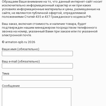
Обращаем Ваше внимание на то, что данный интернет-сайт носит
исключительно информационный характер и ни при каких
условиях информационные материалы и цены, размещенные на
сайте, не являются публичной офертой, определяемой
положениями Статей 435 и 437 Гражданского кодекса РФ.
Ваш заказ, включая стоимость и наличие товара, будет
подтвержден нашим менеджером посредством телефонного
звонка на номер, указанный Вами при заказе или по указанной
электронной почте.
© armaton-spb.ru 2026
Ваше имя (обязательно)
Ваш e-mail (обязательно)
Тема
Сообщение