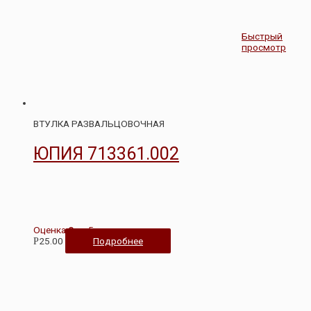
Быстрый
просмотр
ВТУЛКА РАЗВАЛЬЦОВОЧНАЯ
ЮПИЯ 713361.002
Оценка
0
из 5
25.00
Подробнее
Р