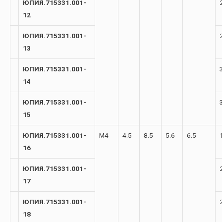
ЮПИЯ.715331.001-
12
ЮПИЯ.715331.001-
13
ЮПИЯ.715331.001-
14
ЮПИЯ.715331.001-
15
ЮПИЯ.715331.001-
М4
4.5
8.5
5.6
6.5
16
ЮПИЯ.715331.001-
17
ЮПИЯ.715331.001-
18