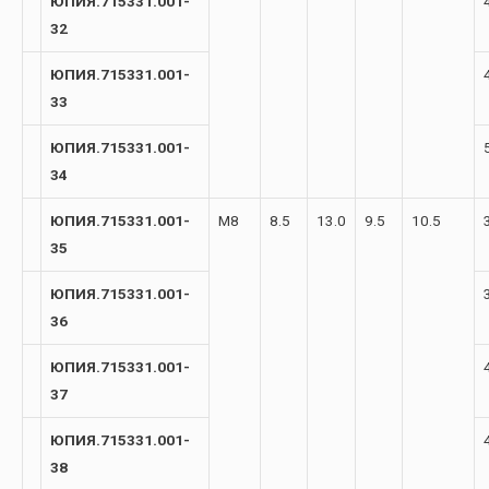
ЮПИЯ.715331.001-
32
ЮПИЯ.715331.001-
33
ЮПИЯ.715331.001-
34
ЮПИЯ.715331.001-
М8
8.5
13.0
9.5
10.5
35
ЮПИЯ.715331.001-
36
ЮПИЯ.715331.001-
37
ЮПИЯ.715331.001-
38