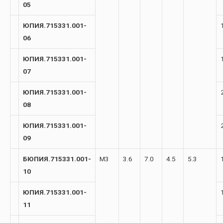
05
ЮПИЯ.715331.001-
06
ЮПИЯ.715331.001-
07
ЮПИЯ.715331.001-
08
ЮПИЯ.715331.001-
09
БЮПИЯ.715331.001-
М3
3.6
7.0
4.5
5.3
10
ЮПИЯ.715331.001-
11