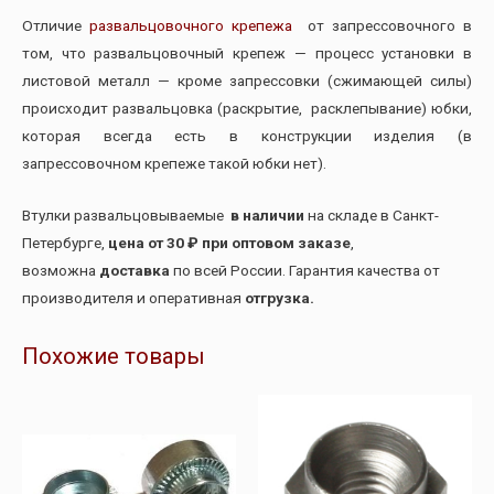
Отличие
развальцовочного крепежа
от запрессовочного в
том, что развальцовочный крепеж — процесс установки в
листовой металл — кроме запрессовки (сжимающей силы)
происходит развальцовка (раскрытие, расклепывание) юбки,
которая всегда есть в конструкции изделия (в
запрессовочном крепеже такой юбки нет).
Втулки развальцовываемые
в наличии
на складе в Санкт-
Петербурге,
цена от 30 ₽ при оптовом заказе
,
возможна
доставка
по всей России. Гарантия качества от
производителя и оперативная
отгрузка.
Похожие товары