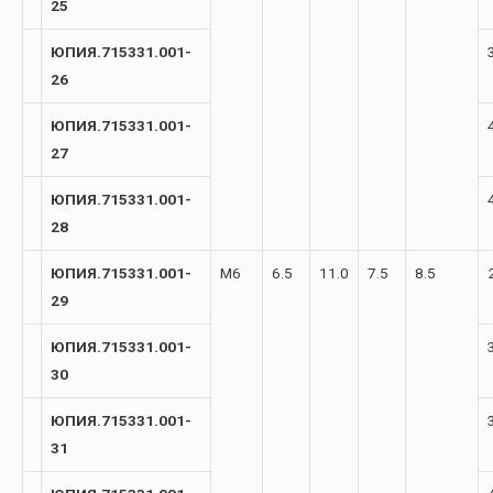
25
ЮПИЯ.715331.001-
26
ЮПИЯ.715331.001-
27
ЮПИЯ.715331.001-
28
ЮПИЯ.715331.001-
М6
6.5
11.0
7.5
8.5
29
ЮПИЯ.715331.001-
30
ЮПИЯ.715331.001-
31