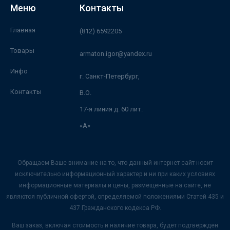
Меню
Контакты
Главная
(812) 6592205
Товары
armaton.igor@yandex.ru
Инфо
г. Санкт-Петербург,
Контакты
В.О.
17-я линия д. 60 лит.
«А»
Обращаем Ваше внимание на то, что данный интернет-сайт носит
исключительно информационный характер и ни при каких условиях
информационные материалы и цены, размещенные на сайте, не
являются публичной офертой, определяемой положениями Статей 435 и
437 Гражданского кодекса РФ.
Ваш заказ, включая стоимость и наличие товара, будет подтвержден