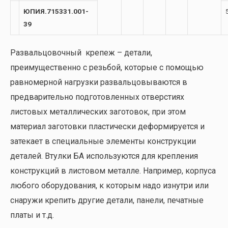
ЮПИЯ.715331.001-
39
Развальцовочный крепеж – детали,
преимущественно с резьбой, которые с помощью
равномерной нагрузки развальцовываются в
предварительно подготовленных отверстиях
листовых металлических заготовок, при этом
материал заготовки пластически деформируется и
затекает в специальные элементы конструкции
деталей. Втулки БА используются для крепления
конструкций в листовом металле. Например, корпуса
любого оборудования, к которым надо изнутри или
снаружи крепить другие детали, панели, печатные
платы и т.д.