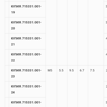
ЮПИЯ.715331.001-
19
ЮПИЯ.715331.001-
20
ЮПИЯ.715331.001-
21
ЮПИЯ.715331.001-
22
ЮПИЯ.715331.001-
М5
5.5
9.5
6.7
7.5
23
ЮПИЯ.715331.001-
24
ЮПИЯ.715331.001-