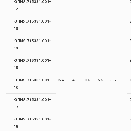
ЮПИЯ.715331.001-
12
ЮПИЯ.715331.001-
13
ЮПИЯ.715331.001-
14
ЮПИЯ.715331.001-
15
ЮПИЯ.715331.001-
М4
4.5
8.5
5.6
6.5
16
ЮПИЯ.715331.001-
17
ЮПИЯ.715331.001-
18