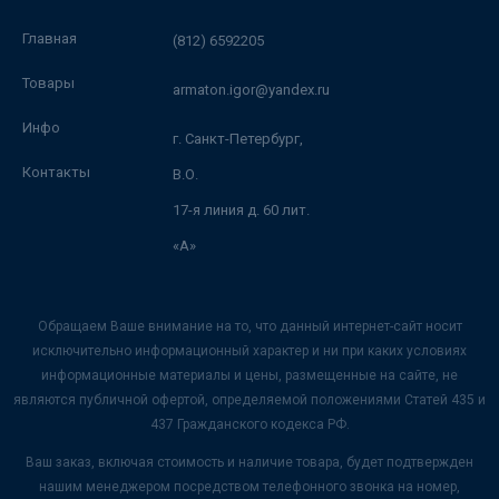
Главная
(812) 6592205
Товары
armaton.igor@yandex.ru
Инфо
г. Санкт-Петербург,
Контакты
В.О.
17-я линия д. 60 лит.
«А»
Обращаем Ваше внимание на то, что данный интернет-сайт носит
исключительно информационный характер и ни при каких условиях
информационные материалы и цены, размещенные на сайте, не
являются публичной офертой, определяемой положениями Статей 435 и
437 Гражданского кодекса РФ.
Ваш заказ, включая стоимость и наличие товара, будет подтвержден
нашим менеджером посредством телефонного звонка на номер,