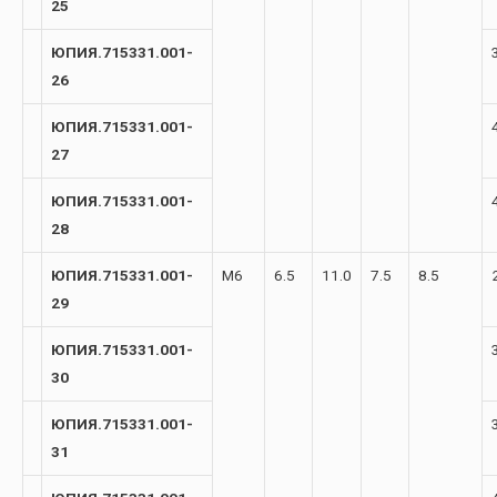
25
ЮПИЯ.715331.001-
26
ЮПИЯ.715331.001-
27
ЮПИЯ.715331.001-
28
ЮПИЯ.715331.001-
М6
6.5
11.0
7.5
8.5
29
ЮПИЯ.715331.001-
30
ЮПИЯ.715331.001-
31