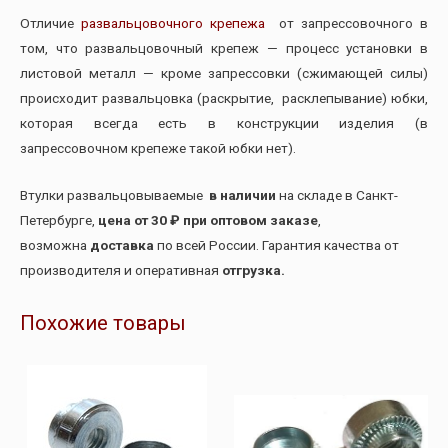
Отличие
развальцовочного крепежа
от запрессовочного в
том, что развальцовочный крепеж — процесс установки в
листовой металл — кроме запрессовки (сжимающей силы)
происходит развальцовка (раскрытие, расклепывание) юбки,
которая всегда есть в конструкции изделия (в
запрессовочном крепеже такой юбки нет).
Втулки развальцовываемые
в наличии
на складе в Санкт-
Петербурге,
цена от 30 ₽ при оптовом заказе
,
возможна
доставка
по всей России. Гарантия качества от
производителя и оперативная
отгрузка.
Похожие товары