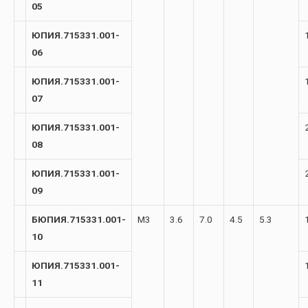
05
ЮПИЯ.715331.001-
06
ЮПИЯ.715331.001-
07
ЮПИЯ.715331.001-
08
ЮПИЯ.715331.001-
09
БЮПИЯ.715331.001-
М3
3.6
7.0
4.5
5.3
10
ЮПИЯ.715331.001-
11