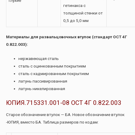
Глухие
гетинакса с
толщиной стенки от
0,5 до 5,0 мм
Материалы для развальцовочных втулок (стандарт ОСТ 4Г
0.822.003):
нержавеющая сталь
сталь с оцинкованным покрытием
сталь с кадмированным покрытием
латунь пассивированная
латунь никелированная
ЮПИЯ.715331.001-08 ОСТ 4Г 0.822.003
Старое обозначение втулок — БА. Новое обозначение втулок
-ЮПИЯ, вместо БА. Таблица размеров по кодам: