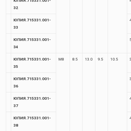
ЮПИЯ.715331.001-
32
ЮПИЯ.715331.001-
33
ЮПИЯ.715331.001-
34
ЮПИЯ.715331.001-
М8
8.5
13.0
9.5
10.5
35
ЮПИЯ.715331.001-
36
ЮПИЯ.715331.001-
37
ЮПИЯ.715331.001-
38