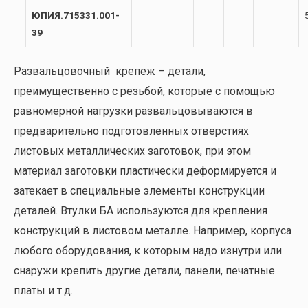
ЮПИЯ.715331.001-
39
Развальцовочный крепеж – детали,
преимущественно с резьбой, которые с помощью
равномерной нагрузки развальцовываются в
предварительно подготовленных отверстиях
листовых металлических заготовок, при этом
материал заготовки пластически деформируется и
затекает в специальные элементы конструкции
деталей. Втулки БА используются для крепления
конструкций в листовом металле. Например, корпуса
любого оборудования, к которым надо изнутри или
снаружи крепить другие детали, панели, печатные
платы и т.д.