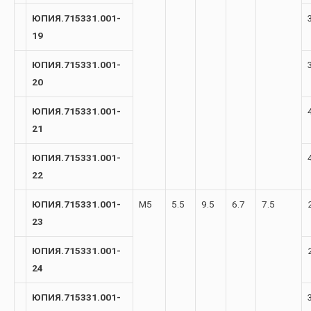
ЮПИЯ.715331.001-
19
ЮПИЯ.715331.001-
20
ЮПИЯ.715331.001-
21
ЮПИЯ.715331.001-
22
ЮПИЯ.715331.001-
М5
5.5
9.5
6.7
7.5
23
ЮПИЯ.715331.001-
24
ЮПИЯ.715331.001-