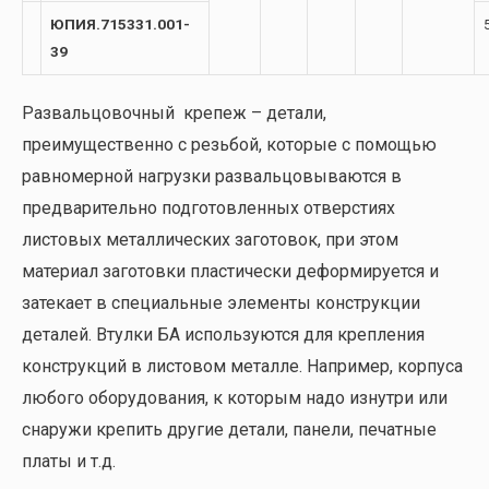
ЮПИЯ.715331.001-
39
Развальцовочный крепеж – детали,
преимущественно с резьбой, которые с помощью
равномерной нагрузки развальцовываются в
предварительно подготовленных отверстиях
листовых металлических заготовок, при этом
материал заготовки пластически деформируется и
затекает в специальные элементы конструкции
деталей. Втулки БА используются для крепления
конструкций в листовом металле. Например, корпуса
любого оборудования, к которым надо изнутри или
снаружи крепить другие детали, панели, печатные
платы и т.д.