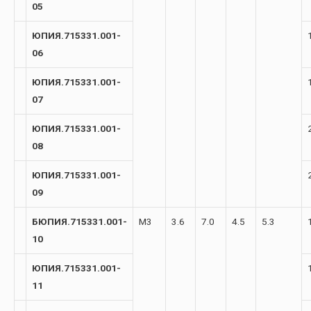
05
ЮПИЯ.715331.001-
06
ЮПИЯ.715331.001-
07
ЮПИЯ.715331.001-
08
ЮПИЯ.715331.001-
09
БЮПИЯ.715331.001-
М3
3.6
7.0
4.5
5.3
10
ЮПИЯ.715331.001-
11