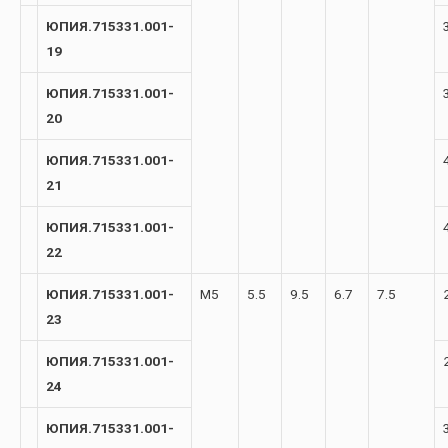
ЮПИЯ.715331.001-
19
ЮПИЯ.715331.001-
20
ЮПИЯ.715331.001-
21
ЮПИЯ.715331.001-
22
ЮПИЯ.715331.001-
М5
5.5
9.5
6.7
7.5
23
ЮПИЯ.715331.001-
24
ЮПИЯ.715331.001-