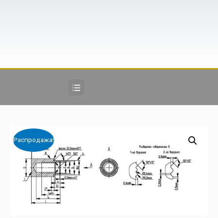
Распродажа!