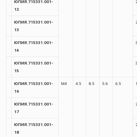
ЮПИЯ.715331.001-
12
ЮПИЯ.715331.001-
13
ЮПИЯ.715331.001-
14
ЮПИЯ.715331.001-
15
ЮПИЯ.715331.001-
М4
4.5
8.5
5.6
6.5
16
ЮПИЯ.715331.001-
17
ЮПИЯ.715331.001-
18