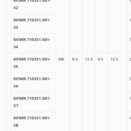
ЮПИЯ.715331.001-
32
ЮПИЯ.715331.001-
33
ЮПИЯ.715331.001-
34
ЮПИЯ.715331.001-
М8
8.5
13.0
9.5
10.5
35
ЮПИЯ.715331.001-
36
ЮПИЯ.715331.001-
37
ЮПИЯ.715331.001-
38