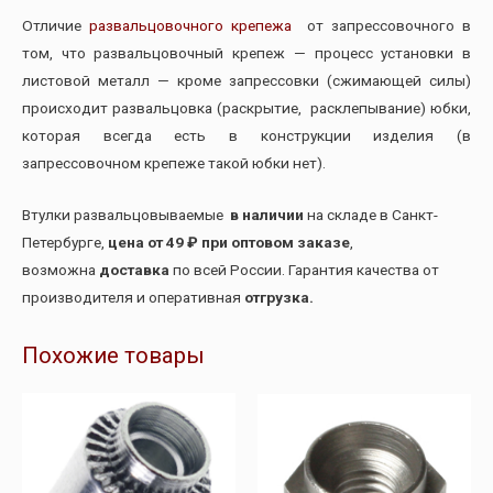
Отличие
развальцовочного крепежа
от запрессовочного в
том, что развальцовочный крепеж — процесс установки в
листовой металл — кроме запрессовки (сжимающей силы)
происходит развальцовка (раскрытие, расклепывание) юбки,
которая всегда есть в конструкции изделия (в
запрессовочном крепеже такой юбки нет).
Втулки развальцовываемые
в наличии
на складе в Санкт-
Петербурге,
цена от 49 ₽ при оптовом заказе
,
возможна
доставка
по всей России. Гарантия качества от
производителя и оперативная
отгрузка.
Похожие товары