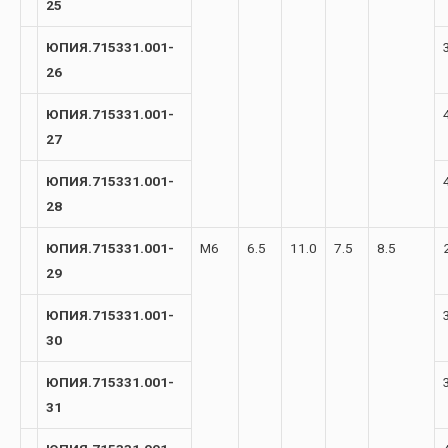
25
ЮПИЯ.715331.001-
26
ЮПИЯ.715331.001-
27
ЮПИЯ.715331.001-
28
ЮПИЯ.715331.001-
М6
6.5
11.0
7.5
8.5
29
ЮПИЯ.715331.001-
30
ЮПИЯ.715331.001-
31