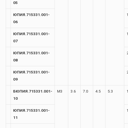
05
ЮПИЯ.715331.001-
06
ЮПИЯ.715331.001-
07
ЮПИЯ.715331.001-
08
ЮПИЯ.715331.001-
09
БЮПИЯ.715331.001-
М3
3.6
7.0
4.5
5.3
10
ЮПИЯ.715331.001-
11