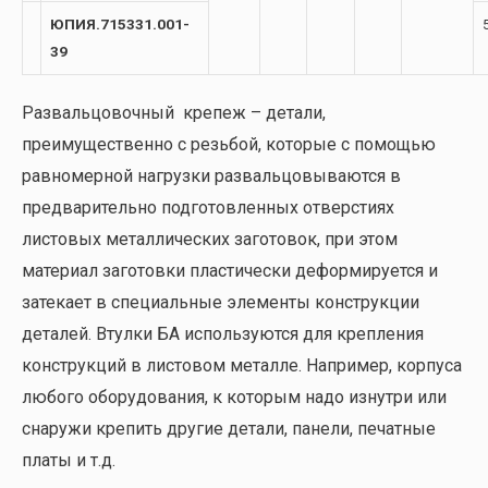
ЮПИЯ.715331.001-
39
Развальцовочный крепеж – детали,
преимущественно с резьбой, которые с помощью
равномерной нагрузки развальцовываются в
предварительно подготовленных отверстиях
листовых металлических заготовок, при этом
материал заготовки пластически деформируется и
затекает в специальные элементы конструкции
деталей. Втулки БА используются для крепления
конструкций в листовом металле. Например, корпуса
любого оборудования, к которым надо изнутри или
снаружи крепить другие детали, панели, печатные
платы и т.д.