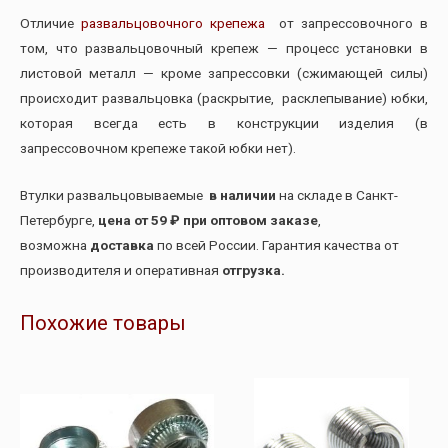
Отличие
развальцовочного крепежа
от запрессовочного в
том, что развальцовочный крепеж — процесс установки в
листовой металл — кроме запрессовки (сжимающей силы)
происходит развальцовка (раскрытие, расклепывание) юбки,
которая всегда есть в конструкции изделия (в
запрессовочном крепеже такой юбки нет).
Втулки развальцовываемые
в наличии
на складе в Санкт-
Петербурге,
цена от 59 ₽ при оптовом заказе
,
возможна
доставка
по всей России. Гарантия качества от
производителя и оперативная
отгрузка.
Похожие товары