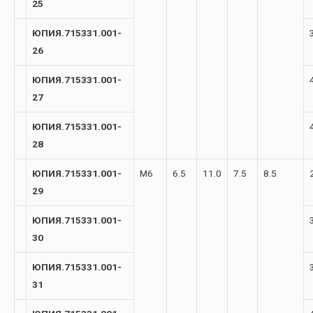
25
ЮПИЯ.715331.001-
26
ЮПИЯ.715331.001-
27
ЮПИЯ.715331.001-
28
ЮПИЯ.715331.001-
М6
6.5
11.0
7.5
8.5
29
ЮПИЯ.715331.001-
30
ЮПИЯ.715331.001-
31