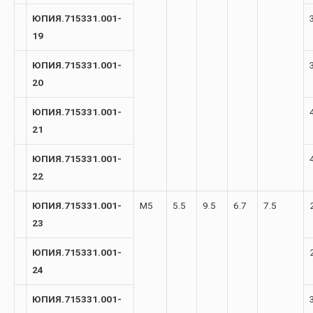
ЮПИЯ.715331.001-
19
ЮПИЯ.715331.001-
20
ЮПИЯ.715331.001-
21
ЮПИЯ.715331.001-
22
ЮПИЯ.715331.001-
М5
5.5
9.5
6.7
7.5
23
ЮПИЯ.715331.001-
24
ЮПИЯ.715331.001-