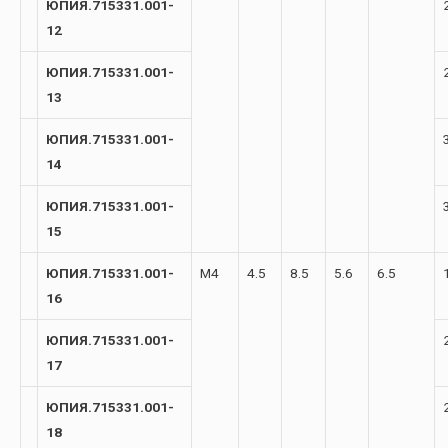
ЮПИЯ.715331.001-
12
ЮПИЯ.715331.001-
13
ЮПИЯ.715331.001-
14
ЮПИЯ.715331.001-
15
ЮПИЯ.715331.001-
М4
4.5
8.5
5.6
6.5
16
ЮПИЯ.715331.001-
17
ЮПИЯ.715331.001-
18