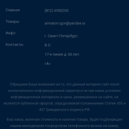
Главная
(812) 6592205
Товары
armaton.igor@yandex.ru
Инфо
г. Санкт-Петербург,
Контакты
В.О.
17-я линия д. 60 лит.
«А»
Обращаем Ваше внимание на то, что данный интернет-сайт носит
исключительно информационный характер и ни при каких условиях
информационные материалы и цены, размещенные на сайте, не
являются публичной офертой, определяемой положениями Статей 435 и
437 Гражданского кодекса РФ.
Ваш заказ, включая стоимость и наличие товара, будет подтвержден
нашим менеджером посредством телефонного звонка на номер,