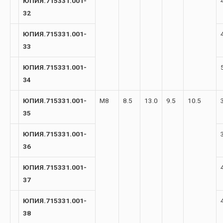
ЮПИЯ.715331.001-
32
ЮПИЯ.715331.001-
33
ЮПИЯ.715331.001-
34
ЮПИЯ.715331.001-
М8
8.5
13.0
9.5
10.5
35
ЮПИЯ.715331.001-
36
ЮПИЯ.715331.001-
37
ЮПИЯ.715331.001-
38