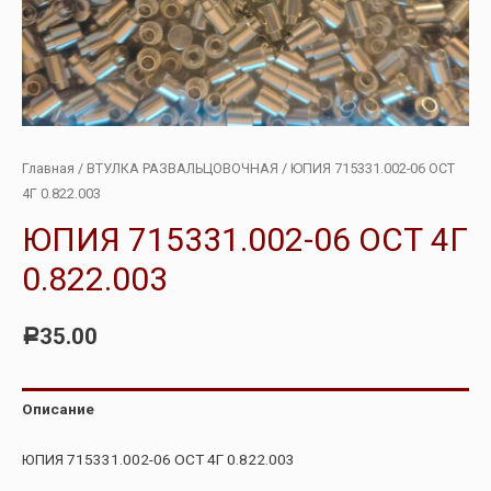
Главная
/
ВТУЛКА РАЗВАЛЬЦОВОЧНАЯ
/ ЮПИЯ 715331.002-06 ОСТ
4Г 0.822.003
ЮПИЯ 715331.002-06 ОСТ 4Г
0.822.003
35.00
Р
Описание
ЮПИЯ 715331.002-06 ОСТ 4Г 0.822.003