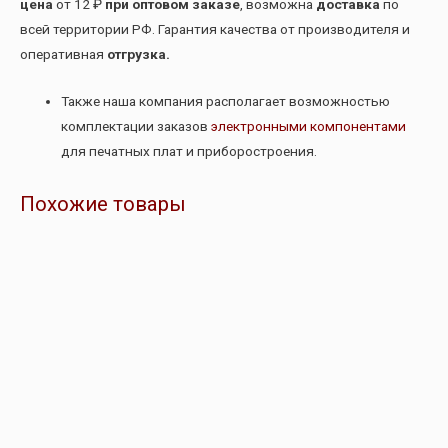
цена
от 12 ₽
при оптовом заказе
, возможна
доставка
по
всей территории РФ. Гарантия качества от производителя и
оперативная
отгрузка.
Также наша компания располагает возможностью
комплектации заказов
электронными компонентами
для печатных плат и приборостроения.
Похожие товары