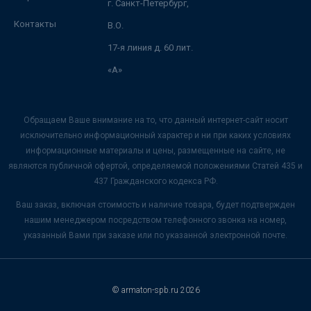
г. Санкт-Петербург,
Контакты
В.О.
17-я линия д. 60 лит.
«А»
Обращаем Ваше внимание на то, что данный интернет-сайт носит
исключительно информационный характер и ни при каких условиях
информационные материалы и цены, размещенные на сайте, не
являются публичной офертой, определяемой положениями Статей 435 и
437 Гражданского кодекса РФ.
Ваш заказ, включая стоимость и наличие товара, будет подтвержден
нашим менеджером посредством телефонного звонка на номер,
указанный Вами при заказе или по указанной электронной почте.
© armaton-spb.ru 2026