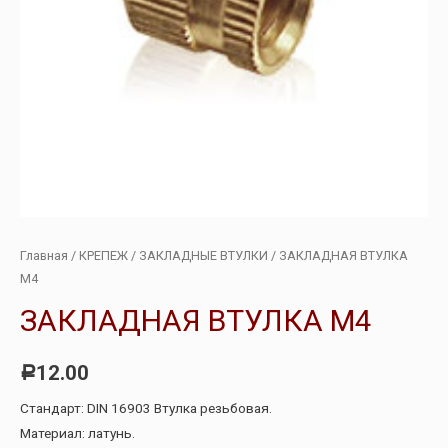
Главная
/
КРЕПЕЖ
/
ЗАКЛАДНЫЕ ВТУЛКИ
/ ЗАКЛАДНАЯ ВТУЛКА
М4
ЗАКЛАДНАЯ ВТУЛКА М4
12.00
Р
Стандарт: DIN 16903 Втулка резьбовая.
Материал: латунь.