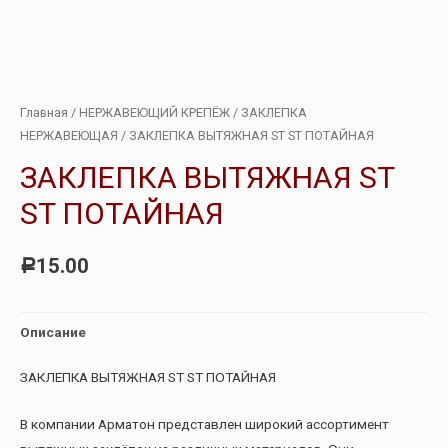
Главная
/
НЕРЖАВЕЮЩИЙ КРЕПЁЖ
/
ЗАКЛЕПКА
НЕРЖАВЕЮЩАЯ
/ ЗАКЛЕПКА ВЫТЯЖНАЯ ST ST ПОТАЙНАЯ
ЗАКЛЕПКА ВЫТЯЖНАЯ ST
ST ПОТАЙНАЯ
15.00
Р
Описание
ЗАКЛЕПКА ВЫТЯЖНАЯ ST ST ПОТАЙНАЯ
В компании Арматон представлен широкий ассортимент