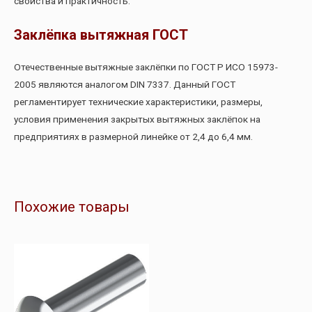
свойства и практичность.
Заклёпка вытяжная ГОСТ
Отечественные вытяжные заклёпки по ГОСТ Р ИСО 15973-
2005 являются аналогом DIN 7337. Данный ГОСТ
регламентирует технические характеристики, размеры,
условия применения закрытых вытяжных заклёпок на
предприятиях в размерной линейке от 2,4 до 6,4 мм.
Похожие товары