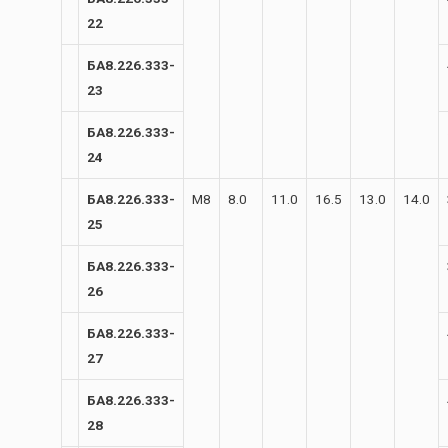
22
БА8.226.333-
23
БА8.226.333-
24
БА8.226.333-
М8
8.0
11.0
16.5
13.0
14.0
25
БА8.226.333-
26
БА8.226.333-
27
БА8.226.333-
28