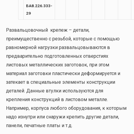
БА8.226.333-
29
Развальцовочный крепеж – детали,
преимущественно с резьбой, которые с помощью
равномерной нагрузки развальцовываются в
предварительно подготовленных отверстиях
листовых металлических заготовок, при этом
материал заготовки пластически деформируется и
затекает в специальные элементы конструкции
деталей. Данные втулки используются для
крепления конструкций в листовом металле.
Например, корпуса любого оборудования, к которым
надо изнутри или снаружи крепить другие детали,
панели, печатные платы и т.д.