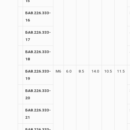
15
БА8.226.333-
16
БА8.226.333-
17
БА8.226.333-
18
БА8.226.333-
М6
6.0
8.5
14.0
10.5
11.5
19
БА8.226.333-
20
БА8.226.333-
21
БА8.226.333-