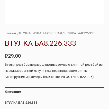
Главная
/
ВТУЛКА РАЗВАЛЬЦОВОЧНАЯ
/ ВТУЛКА БА8.226.333
ВТУЛКА БА8.226.333
29.00
Р
Втулки резьбовые развальцовываемые с длинной резьбой из
пассивированной латуни под невыпадающие винты.
Конструкция и размеры (выдержка из ОСТ 4Г 0.822.005).
Описание
ВТУЛКА БА8.226.333