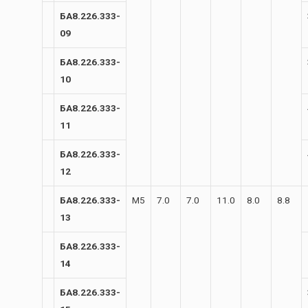
БА8.226.333-
09
БА8.226.333-
10
БА8.226.333-
11
БА8.226.333-
12
БА8.226.333-
М5
7.0
7.0
11.0
8.0
8.8
13
БА8.226.333-
14
БА8.226.333-