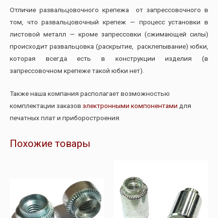
Отличие развальцовочного крепежа от запрессовочного в
том, что развальцовочный крепеж — процесс установки в
листовой металл — кроме запрессовки (сжимающей силы)
происходит развальцовка (раскрытие, расклепывание) юбки,
которая всегда есть в конструкции изделия (в
запрессовочном крепеже такой юбки нет).
Также наша компания располагает возможностью
комплектации заказов
электронными компонентами
для
печатных плат и приборостроения.
Похожие товары