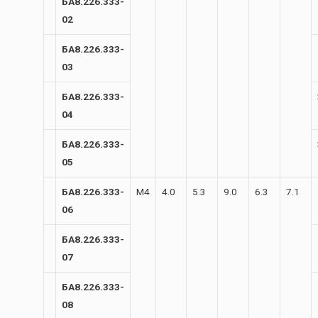
БА8.226.333-
02
БА8.226.333-
03
БА8.226.333-
04
БА8.226.333-
05
БА8.226.333-
М4
4.0
5.3
9.0
6.3
7.1
06
БА8.226.333-
07
БА8.226.333-
08