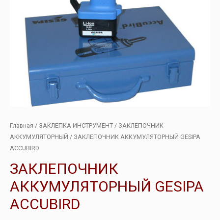
Главная
/
ЗАКЛЕПКА ИНСТРУМЕНТ
/
ЗАКЛЕПОЧНИК
АККУМУЛЯТОРНЫЙ
/ ЗАКЛЕПОЧНИК АККУМУЛЯТОРНЫЙ GESIPA
ACCUBIRD
ЗАКЛЕПОЧНИК
АККУМУЛЯТОРНЫЙ GESIPA
ACCUBIRD