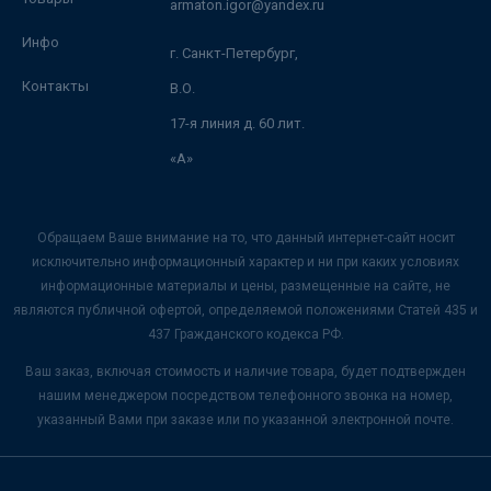
armaton.igor@yandex.ru
Инфо
г. Санкт-Петербург,
Контакты
В.О.
17-я линия д. 60 лит.
«А»
Обращаем Ваше внимание на то, что данный интернет-сайт носит
исключительно информационный характер и ни при каких условиях
информационные материалы и цены, размещенные на сайте, не
являются публичной офертой, определяемой положениями Статей 435 и
437 Гражданского кодекса РФ.
Ваш заказ, включая стоимость и наличие товара, будет подтвержден
нашим менеджером посредством телефонного звонка на номер,
указанный Вами при заказе или по указанной электронной почте.