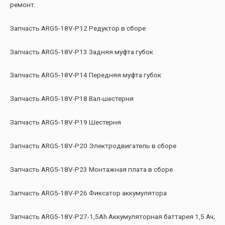
ремонт.
Запчасть ARG5-18V-P12 Редуктор в сборе
Запчасть ARG5-18V-P13 Задняя муфта губок
Запчасть ARG5-18V-P14 Передняя муфта губок
Запчасть ARG5-18V-P18 Вал-шестерня
Запчасть ARG5-18V-P19 Шестерня
Запчасть ARG5-18V-P20 Электродвигатель в сборе
Запчасть ARG5-18V-P23 Монтажная плата в сборе
Запчасть ARG5-18V-P26 Фиксатор аккумулятора
Запчасть ARG5-18V-P27-1,5Ah Аккумуляторная баттарея 1,5 Ач;