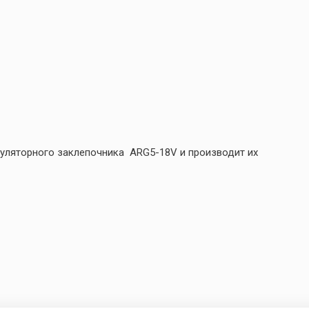
уляторного заклепочника ARG5-18V и производит их