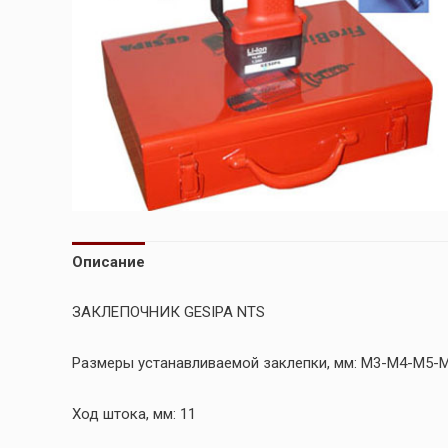
Описание
ЗАКЛЕПОЧНИК GESIPA NTS
Размеры устанавливаемой заклепки, мм: М3-М4-М5-
Ход штока, мм: 11