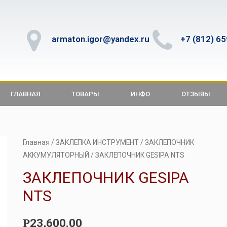
armaton.igor@yandex.ru
+7 (812) 6
ГЛАВНАЯ
ТОВАРЫ
ИНФО
ОТЗЫВЫ
Главная
/
ЗАКЛЕПКА ИНСТРУМЕНТ
/
ЗАКЛЕПОЧНИК
АККУМУЛЯТОРНЫЙ
/ ЗАКЛЕПОЧНИК GESIPA NTS
ЗАКЛЕПОЧНИК GESIPA
NTS
23,600.00
Р