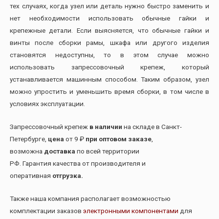
тех случаях, когда узел или деталь нужно быстро заменить и
нет необходимости использовать обычные гайки и
крепежные детали. Если выясняется, что обычные гайки и
винты после сборки рамы, шкафа или другого изделия
становятся недоступны, то в этом случае можно
использовать запрессовочный крепеж, который
устанавливается машинным способом. Таким образом, узел
можно упростить и уменьшить время сборки, в том числе в
условиях эксплуатации.
Запрессовочный крепеж
в наличии
на складе в Санкт-
Петербурге,
цена
от 9 ₽
при оптовом заказе
,
возможна
доставка
по всей территории
РФ. Гарантия качества от производителя и
оперативная
отгрузка.
Также наша компания располагает возможностью
комплектации заказов
электронными компонентами
для