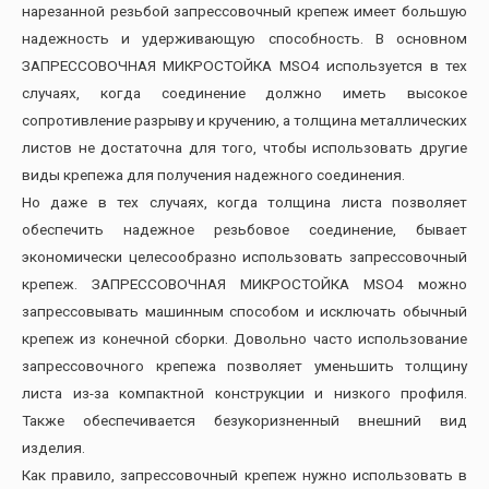
нарезанной резьбой запрессовочный крепеж имеет большую
надежность и удерживающую способность. В основном
ЗАПРЕССОВОЧНАЯ МИКРОСТОЙКА MSO4 используется в тех
случаях, когда соединение должно иметь высокое
сопротивление разрыву и кручению, а толщина металлических
листов не достаточна для того, чтобы использовать другие
виды крепежа для получения надежного соединения.
Но даже в тех случаях, когда толщина листа позволяет
обеспечить надежное резьбовое соединение, бывает
экономически целесообразно использовать запрессовочный
крепеж. ЗАПРЕССОВОЧНАЯ МИКРОСТОЙКА MSO4 можно
запрессовывать машинным способом и исключать обычный
крепеж из конечной сборки. Довольно часто использование
запрессовочного крепежа позволяет уменьшить толщину
листа из-за компактной конструкции и низкого профиля.
Также обеспечивается безукоризненный внешний вид
изделия.
Как правило, запрессовочный крепеж нужно использовать в