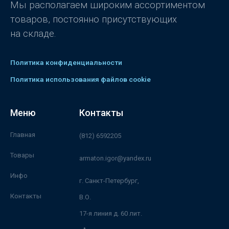
Мы располагаем широким ассортиментом
товаров, постоянно присутствующих
на складе.
Политика конфиденциальности
Политика использования файлов cookie
Меню
Контакты
Главная
(812) 6592205
Товары
armaton.igor@yandex.ru
Инфо
г. Санкт-Петербург,
Контакты
В.О.
17-я линия д. 60 лит.