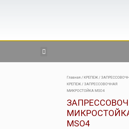
Главная
/
КРЕПЕЖ
/
ЗАПРЕССОВОЧ
КРЕПЕЖ
/ ЗАПРЕССОВОЧНАЯ
МИКРОСТОЙКА MSO4
ЗАПРЕССОВОЧ
МИКРОСТОЙК
MSO4