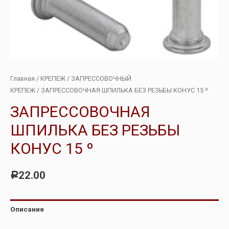
Главная
/
КРЕПЕЖ
/
ЗАПРЕССОВОЧНЫЙ
КРЕПЕЖ
/ ЗАПРЕССОВОЧНАЯ ШПИЛЬКА БЕЗ РЕЗЬБЫ КОНУС 15 º
ЗАПРЕССОВОЧНАЯ
ШПИЛЬКА БЕЗ РЕЗЬБЫ
КОНУС 15 º
22.00
Р
Описание