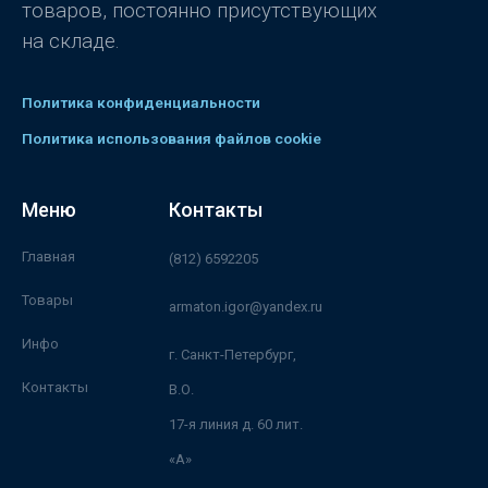
товаров, постоянно присутствующих
на складе.
Политика конфиденциальности
Политика использования файлов cookie
Меню
Контакты
Главная
(812) 6592205
Товары
armaton.igor@yandex.ru
Инфо
г. Санкт-Петербург,
Контакты
В.О.
17-я линия д. 60 лит.
«А»