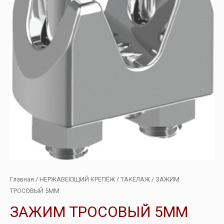
Главная
/
НЕРЖАВЕЮЩИЙ КРЕПЁЖ
/
ТАКЕЛАЖ
/ ЗАЖИМ
ТРОСОВЫЙ 5ММ
ЗАЖИМ ТРОСОВЫЙ 5ММ