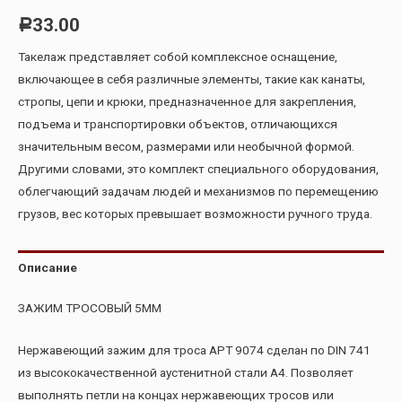
33.00
Р
Такелаж представляет собой комплексное оснащение,
включающее в себя различные элементы, такие как канаты,
стропы, цепи и крюки, предназначенное для закрепления,
подъема и транспортировки объектов, отличающихся
значительным весом, размерами или необычной формой.
Другими словами, это комплект специального оборудования,
облегчающий задачам людей и механизмов по перемещению
грузов, вес которых превышает возможности ручного труда.
Описание
ЗАЖИМ ТРОСОВЫЙ 5ММ
Нержавеющий зажим для троса AРT 9074 сделан по DIN 741
из высококачественной аустенитной стали А4. Позволяет
выполнять петли на концах нержавеющих тросов или