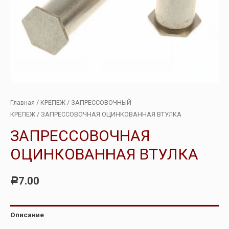
Главная
/
КРЕПЕЖ
/
ЗАПРЕССОВОЧНЫЙ
КРЕПЕЖ
/ ЗАПРЕССОВОЧНАЯ ОЦИНКОВАННАЯ ВТУЛКА
ЗАПРЕССОВОЧНАЯ
ОЦИНКОВАННАЯ ВТУЛКА
7.00
Р
Описание