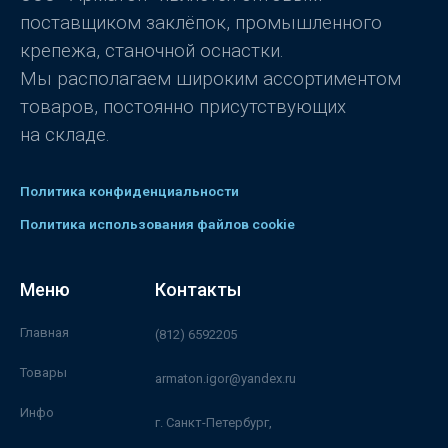
поставщиком заклёпок, промышленного
крепежа, станочной оснастки.
Мы располагаем широким ассортиментом
товаров, постоянно присутствующих
на складе.
Политика конфиденциальности
Политика использования файлов cookie
Меню
Контакты
Главная
(812) 6592205
Товары
armaton.igor@yandex.ru
Инфо
г. Санкт-Петербург,