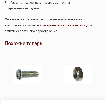
РФ. Гарантия качества от производителя и
оперативная
отгрузка.
Также наша компания располагает возможностью
комплектации заказов
электронными компонентами
для
печатных плат и приборостроения.
Похожие товары
ЗАПРЕССОВОЧНЫЙ КРЕПЕЖ
ЗАПРЕССОВОЧНЫЙ КРЕПЕЖ