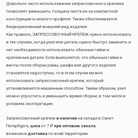
Довольно часто использование запрессовочного крепежа
позволяет уменьшить толщину листа из-за компактной
конструкции и низкого профиля. Также обеспечивается
безукоризненный внешний вид изделия.
Как правило, ЗАПРЕССОВОЧНЫЙ КРЕПЕЖ нужно использовать
в тех случаях, когда узел или деталь нужно быстро заменить и
нет необходимости использовать обычные гайки и
крепежные детали. Если выясняется, что обычные гайки и
винты после сборки рамы, шкафа или другого изделия
становятся недоступны, то в этом случае можно
использовать запрессовочный крепеж, который
устанавливается машинным способом. Таким образом, узел
можно упростить и уменьшить время сборки, в том числе в
условиях эксплуатации.
Запрессовочный крепеж
в наличии
на складе в Санкт-
Петербурге,
цена
от 7 ₽
при оптовом заказе
,
возможна
доставка
по всей территории