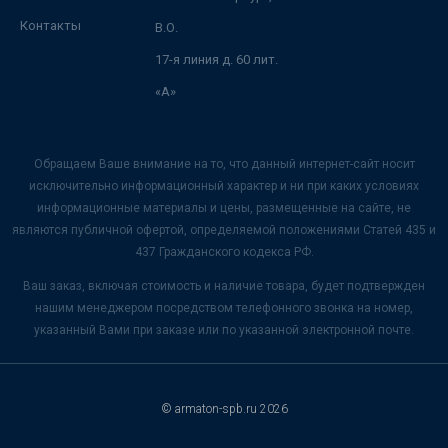
Контакты
В.О.
17-я линия д. 60 лит.
«А»
Обращаем Ваше внимание на то, что данный интернет-сайт носит
исключительно информационный характер и ни при каких условиях
информационные материалы и цены, размещенные на сайте, не
являются публичной офертой, определяемой положениями Статей 435 и
437 Гражданского кодекса РФ.
Ваш заказ, включая стоимость и наличие товара, будет подтвержден
нашим менеджером посредством телефонного звонка на номер,
указанный Вами при заказе или по указанной электронной почте.
© armaton-spb.ru 2026