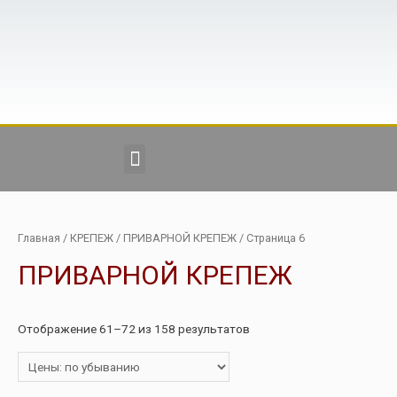
Главная
/
КРЕПЕЖ
/
ПРИВАРНОЙ КРЕПЕЖ
/ Страница 6
ПРИВАРНОЙ КРЕПЕЖ
Отображение 61–72 из 158 результатов