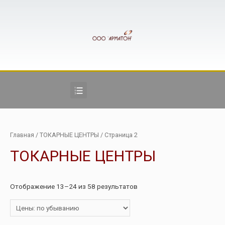
Главная
/
ТОКАРНЫЕ ЦЕНТРЫ
/ Страница 2
ТОКАРНЫЕ ЦЕНТРЫ
Отображение 13–24 из 58 результатов