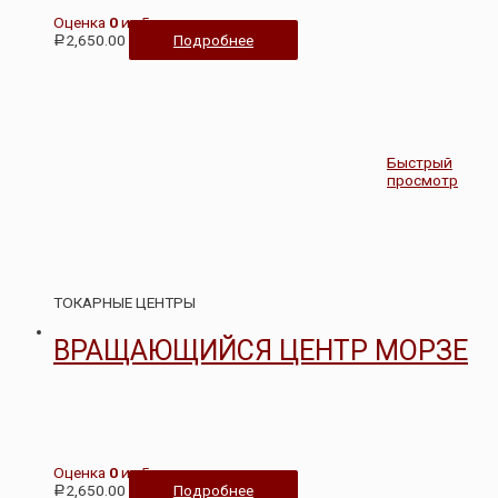
Оценка
0
из 5
2,650.00
Подробнее
Р
Быстрый
просмотр
ТОКАРНЫЕ ЦЕНТРЫ
ВРАЩАЮЩИЙСЯ ЦЕНТР МОРЗЕ
Оценка
0
из 5
2,650.00
Подробнее
Р