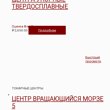
ТВЕРДОСПЛАВНЫЕ
Оценка
0
из 5
2,650.00
Подробнее
Р
Быстрый
просмотр
ТОКАРНЫЕ ЦЕНТРЫ
ЦЕНТР ВРАЩАЮЩИЙСЯ МОРЗЕ
5