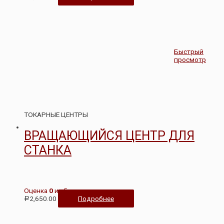
Быстрый
просмотр
ТОКАРНЫЕ ЦЕНТРЫ
ВРАЩАЮЩИЙСЯ ЦЕНТР ДЛЯ
СТАНКА
Оценка
0
из 5
2,650.00
Подробнее
Р