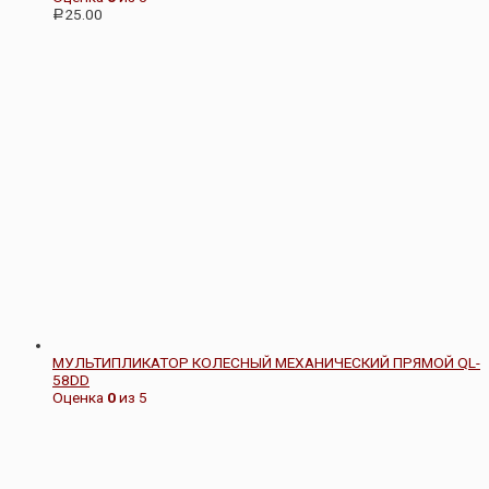
25.00
Р
МУЛЬТИПЛИКАТОР КОЛЕСНЫЙ МЕХАНИЧЕСКИЙ ПРЯМОЙ QL-
58DD
Оценка
0
из 5