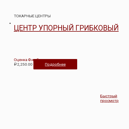
ТОКАРНЫЕ ЦЕНТРЫ
ЦЕНТР УПОРНЫЙ ГРИБКОВЫЙ
Оценка
0
из 5
2,250.00
Подробнее
Р
Быстрый
просмотр