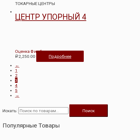
ТОКАРНЫЕ ЦЕНТРЫ
ЦЕНТР УПОРНЫЙ 4
Оценка
0
из 5
2,250.00
Подробнее
Р
←
1
2
3
4
5
→
Искать:
Поиск
Популярные Товары