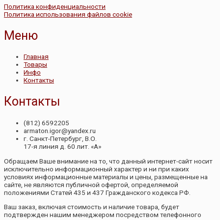
Политика конфиденциальности
Политика использования файлов cookie
Меню
Главная
Товары
Инфо
Контакты
Контакты
(812) 6592205
armaton.igor@yandex.ru
г. Санкт-Петербург, В.О.
17-я линия д. 60 лит. «А»
Обращаем Ваше внимание на то, что данный интернет-сайт носит
исключительно информационный характер и ни при каких
условиях информационные материалы и цены, размещенные на
сайте, не являются публичной офертой, определяемой
положениями Статей 435 и 437 Гражданского кодекса РФ.
Ваш заказ, включая стоимость и наличие товара, будет
подтвержден нашим менеджером посредством телефонного