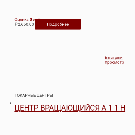
Оценка
0
из 5
2,650.00
Подробнее
Р
Быстрый
просмотр
ТОКАРНЫЕ ЦЕНТРЫ
ЦЕНТР ВРАЩАЮЩИЙСЯ А 1 1 Н