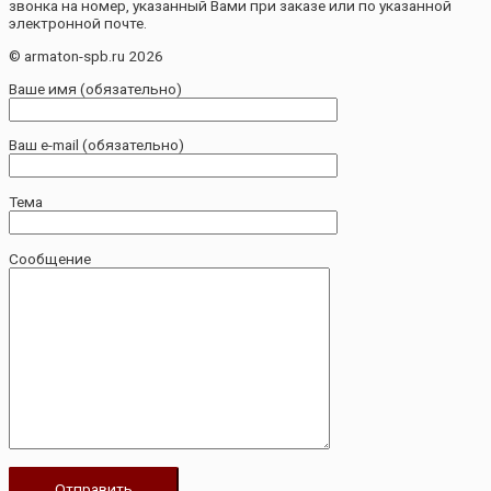
звонка на номер, указанный Вами при заказе или по указанной
электронной почте.
© armaton-spb.ru 2026
Ваше имя (обязательно)
Ваш e-mail (обязательно)
Тема
Сообщение