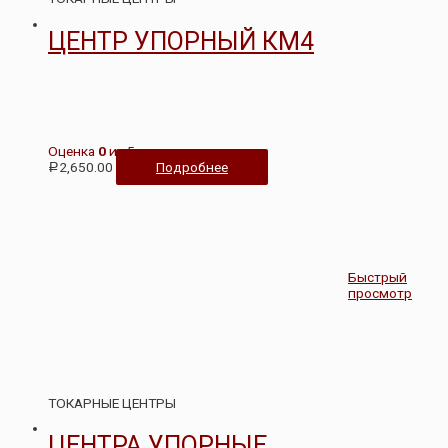
ЦЕНТР УПОРНЫЙ КМ4
Оценка
0
из 5
2,650.00
Подробнее
Р
Быстрый
просмотр
ТОКАРНЫЕ ЦЕНТРЫ
ЦЕНТРА УПОРНЫЕ