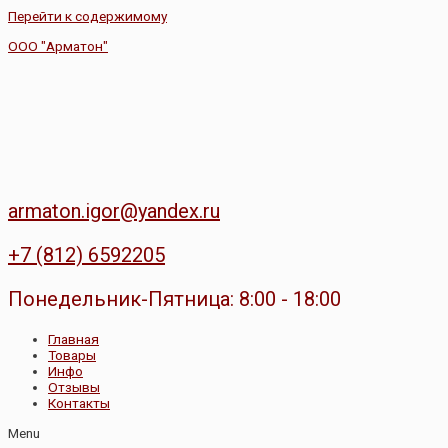
Перейти к содержимому
ООО "Арматон"
armaton.igor@yandex.ru
+7 (812) 6592205
Понедельник-Пятница: 8:00 - 18:00
Главная
Товары
Инфо
Отзывы
Контакты
Menu