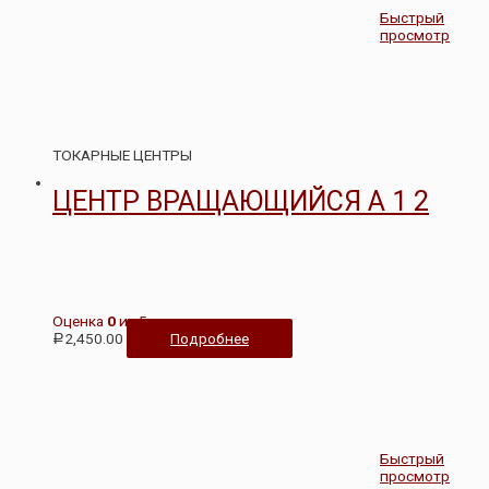
Быстрый
просмотр
ТОКАРНЫЕ ЦЕНТРЫ
ЦЕНТР ВРАЩАЮЩИЙСЯ А 1 2
Оценка
0
из 5
2,450.00
Подробнее
Р
Быстрый
просмотр