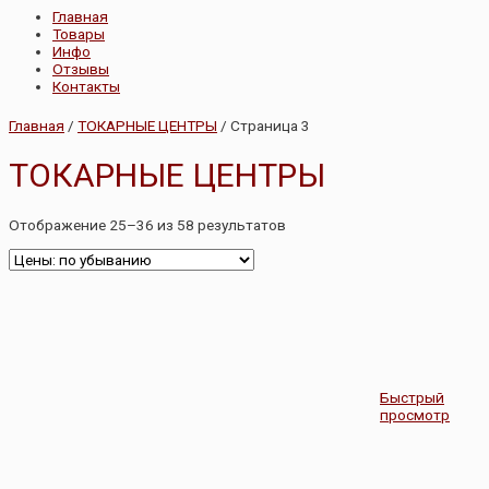
Главная
Товары
Инфо
Отзывы
Контакты
Главная
/
ТОКАРНЫЕ ЦЕНТРЫ
/ Страница 3
ТОКАРНЫЕ ЦЕНТРЫ
Отображение 25–36 из 58 результатов
Быстрый
просмотр