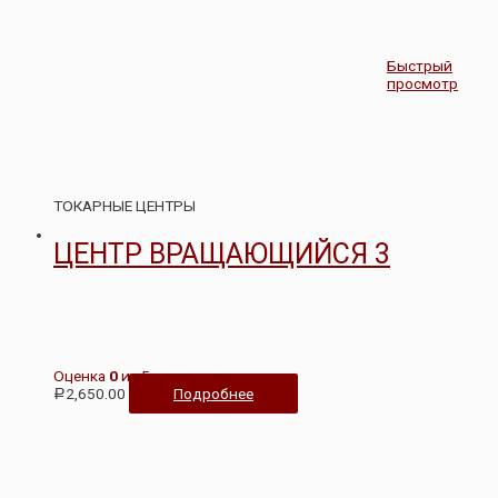
Быстрый
просмотр
ТОКАРНЫЕ ЦЕНТРЫ
ЦЕНТР ВРАЩАЮЩИЙСЯ 3
Оценка
0
из 5
2,650.00
Подробнее
Р