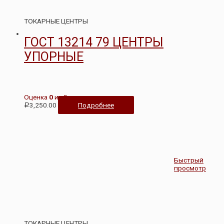
ТОКАРНЫЕ ЦЕНТРЫ
ГОСТ 13214 79 ЦЕНТРЫ
УПОРНЫЕ
Оценка
0
из 5
3,250.00
Подробнее
Р
Быстрый
просмотр
ТОКАРНЫЕ ЦЕНТРЫ