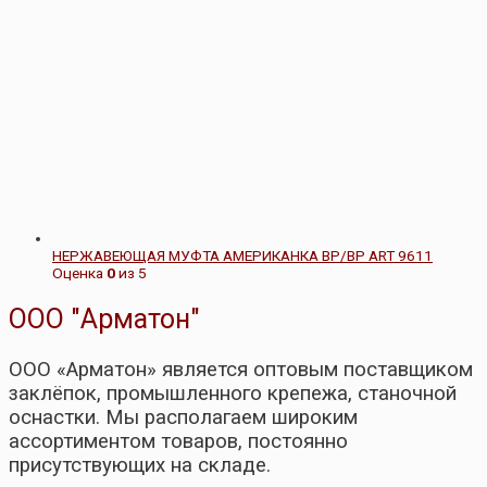
НЕРЖАВЕЮЩАЯ МУФТА АМЕРИКАНКА ВР/ВР ART 9611
Оценка
0
из 5
ООО "Арматон"
ООО «Арматон» является оптовым поставщиком
заклёпок, промышленного крепежа, станочной
оснастки. Мы располагаем широким
ассортиментом товаров, постоянно
присутствующих на складе.