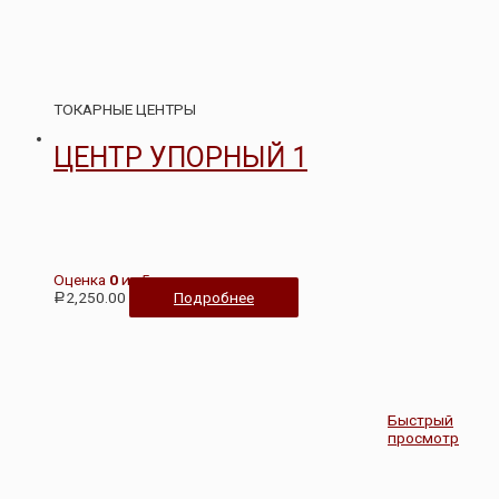
ТОКАРНЫЕ ЦЕНТРЫ
ЦЕНТР УПОРНЫЙ 1
Оценка
0
из 5
2,250.00
Подробнее
Р
Быстрый
просмотр