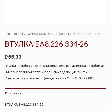
Главная
/
ВТУЛКА РАЗВАЛЬЦОВОЧНАЯ
/ ВТУЛКА БА8.226.334-26
ВТУЛКА БА8.226.334-26
55.00
Р
Втулки резьбовые развальцовываемые с длинной резьбой из
никелированной латуни под невыпадающие винты.
Конструкция и размеры (выдержка из ОСТ 4Г 0.822.005).
Описание
ВТУЛКА БА8.226.334-26