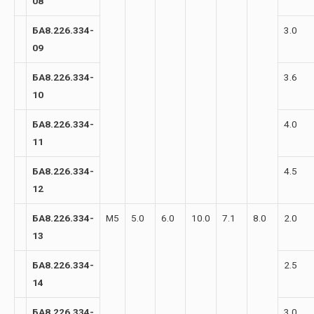
08
БА8.226.334-
3.0
09
БА8.226.334-
3.6
10
БА8.226.334-
4.0
11
БА8.226.334-
4.5
12
БА8.226.334-
М5
5.0
6.0
10.0
7.1
8.0
2.0
13
БА8.226.334-
2.5
14
БА8.226.334-
3.0