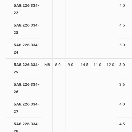
БА8.226.334-
4.0
22
БА8.226.334-
4.5
23
БА8.226.334-
5.0
24
БА8.226.334-
М8
8.0
9.0
14.5
11.0
12.0
3.0
25
БА8.226.334-
3.6
26
БА8.226.334-
4.0
27
БА8.226.334-
4.5
28