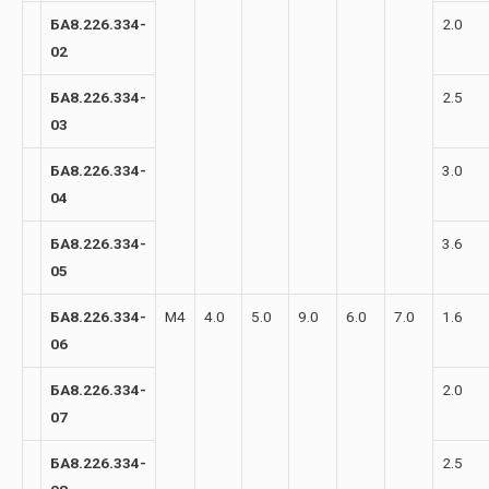
БА8.226.334-
2.0
02
БА8.226.334-
2.5
03
БА8.226.334-
3.0
04
БА8.226.334-
3.6
05
БА8.226.334-
М4
4.0
5.0
9.0
6.0
7.0
1.6
06
БА8.226.334-
2.0
07
БА8.226.334-
2.5