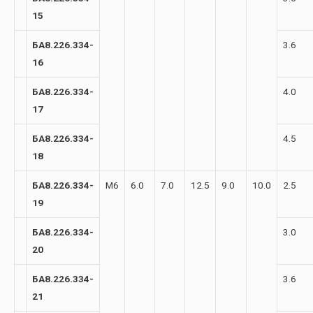
15
БА8.226.334-
3.6
16
БА8.226.334-
4.0
17
БА8.226.334-
4.5
18
БА8.226.334-
М6
6.0
7.0
12.5
9.0
10.0
2.5
19
БА8.226.334-
3.0
20
БА8.226.334-
3.6
21