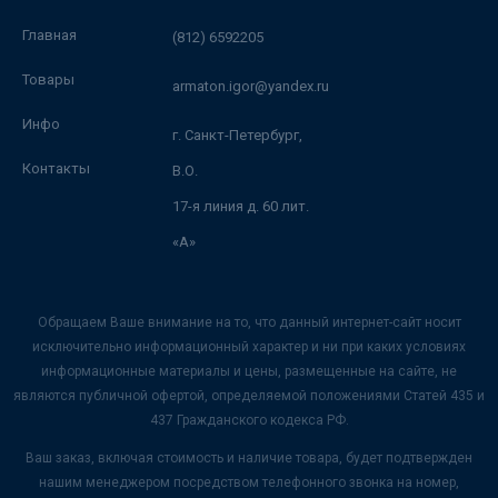
Главная
(812) 6592205
Товары
armaton.igor@yandex.ru
Инфо
г. Санкт-Петербург,
Контакты
В.О.
17-я линия д. 60 лит.
«А»
Обращаем Ваше внимание на то, что данный интернет-сайт носит
исключительно информационный характер и ни при каких условиях
информационные материалы и цены, размещенные на сайте, не
являются публичной офертой, определяемой положениями Статей 435 и
437 Гражданского кодекса РФ.
Ваш заказ, включая стоимость и наличие товара, будет подтвержден
нашим менеджером посредством телефонного звонка на номер,