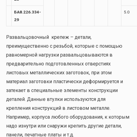
БА8.226.334-
5.0
29
Развальцовочный крепеж – детали,
преимущественно с резьбой, которые с помощью
равномерной нагрузки развальцовываются в
предварительно подготовленных отверстиях
листовых металлических заготовок, при этом
материал заготовки пластически деформируется и
затекает в специальные элементы конструкции
деталей. Данные втулки используются для
крепления конструкций в листовом металле.
Например, корпуса любого оборудования, к которым
надо изнутри или снаружи крепить другие детали,
панели, печатные платы и т.д.