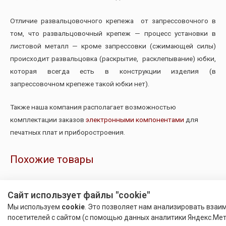
Отличие развальцовочного крепежа от запрессовочного в
том, что развальцовочный крепеж — процесс установки в
листовой металл — кроме запрессовки (сжимающей силы)
происходит развальцовка (раскрытие, расклепывание) юбки,
которая всегда есть в конструкции изделия (в
запрессовочном крепеже такой юбки нет).
Также наша компания располагает возможностью
комплектации заказов
электронными компонентами
для
печатных плат и приборостроения.
Похожие товары
Сайт использует файлы "cookie"
Мы используем
cookie
. Это позволяет нам анализировать взаи
посетителей с сайтом (с помощью данных аналитики Яндекс.Мет