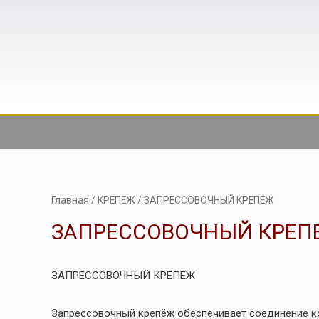
Главная
/
КРЕПЕЖ
/ ЗАПРЕССОВОЧНЫЙ КРЕПЕЖ
ЗАПРЕССОВОЧНЫЙ КРЕП
ЗАПРЕССОВОЧНЫЙ КРЕПЕЖ
Запрессовочный крепёж обеспечивает соединение ко