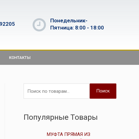
Понедельник-
592205
Пятница: 8:00 - 18:00
КОНТАКТЫ
Поиск
Популярные Товары
МУФТА ПРЯМАЯ ИЗ