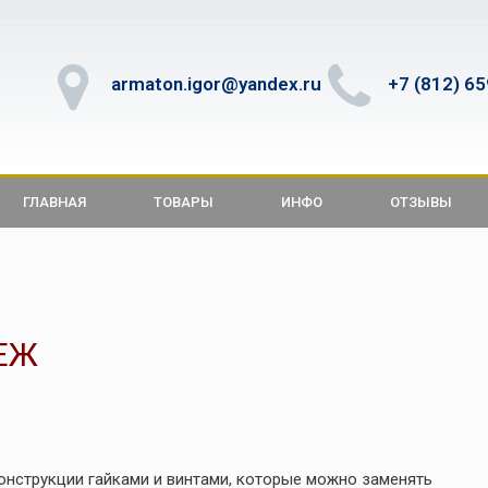
armaton.igor@yandex.ru
+7 (812) 6
ГЛАВНАЯ
ТОВАРЫ
ИНФО
ОТЗЫВЫ
ЕЖ
нструкции гайками и винтами, которые можно заменять