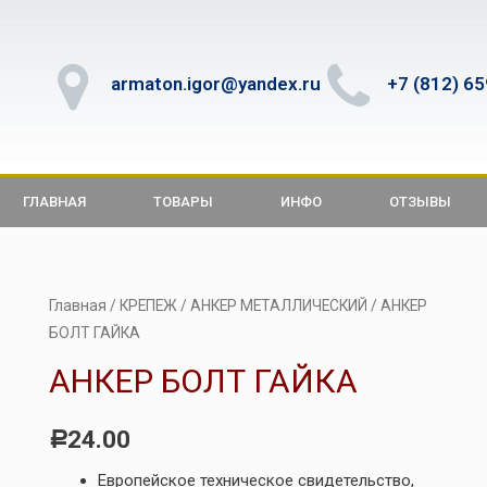
armaton.igor@yandex.ru
+7 (812) 6
ГЛАВНАЯ
ТОВАРЫ
ИНФО
ОТЗЫВЫ
Главная
/
КРЕПЕЖ
/
АНКЕР МЕТАЛЛИЧЕСКИЙ
/ АНКЕР
БОЛТ ГАЙКА
АНКЕР БОЛТ ГАЙКА
24.00
Р
Европейское техническое свидетельство,