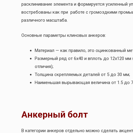
расклинивание элемента и формируется усиленный у
востребованы как при работе с громоздкими промы
различного масштаба.
Основные параметры клиновых анкеров:
Материал — как правило, это оцинкованный ме
Размерный ряд от 6х40 и вплоть до 12х120 мм
отличия);
Толщина скрепляемых деталей от 5 до 30 мм;
Наименьшая вырывающая величина от 1.5 до 7
Анкерный болт
В категории анкеров отдельно можно сделать акцен