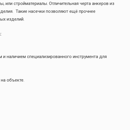
, или стройматериалы. Отличительная черта анкеров из
зделия. Такие насечки позволяют ещё прочнее
ых изделий.
:
 и наличием специализированного инструмента для
на объекте.