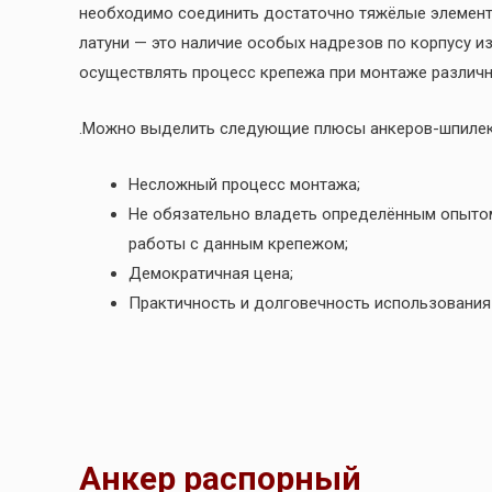
необходимо соединить достаточно тяжёлые элементы
латуни — это наличие особых надрезов по корпусу и
осуществлять процесс крепежа при монтаже различн
.Можно выделить следующие плюсы анкеров-шпилек
Несложный процесс монтажа;
Не обязательно владеть определённым опытом
работы с данным крепежом;
Демократичная цена;
Практичность и долговечность использования 
Анкер распорный