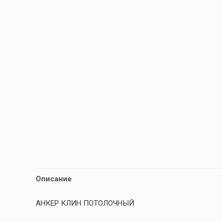
Описание
АНКЕР КЛИН ПОТОЛОЧНЫЙ