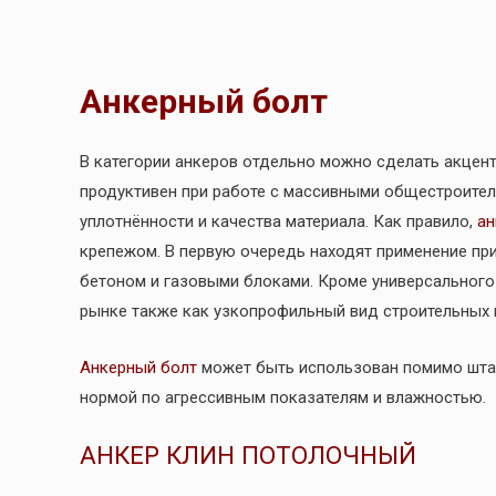
Анкерный болт
В категории анкеров отдельно можно сделать акцен
продуктивен при работе с массивными общестроител
уплотнённости и качества материала. Как правило,
ан
крепежом. В первую очередь находят применение при
бетоном и газовыми блоками. Кроме универсального
рынке также как узкопрофильный вид строительных 
Анкерный болт
может быть использован помимо штат
нормой по агрессивным показателям и влажностью.
АНКЕР КЛИН ПОТОЛОЧНЫЙ