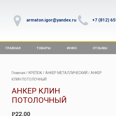
armaton.igor@yandex.ru
+7 (812) 6
ГЛАВНАЯ
ТОВАРЫ
ИНФО
ОТЗЫВЫ
Главная
/
КРЕПЕЖ
/
АНКЕР МЕТАЛЛИЧЕСКИЙ
/ АНКЕР
КЛИН ПОТОЛОЧНЫЙ
АНКЕР КЛИН
ПОТОЛОЧНЫЙ
22.00
Р