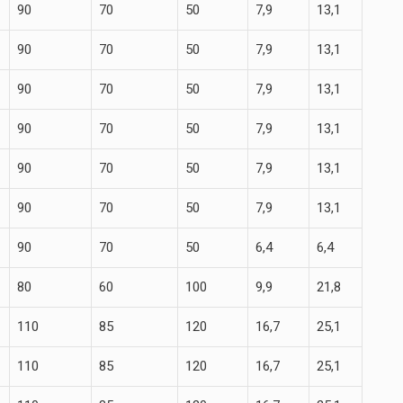
90
70
50
7,9
13,1
90
70
50
7,9
13,1
90
70
50
7,9
13,1
90
70
50
7,9
13,1
90
70
50
7,9
13,1
90
70
50
7,9
13,1
90
70
50
6,4
6,4
80
60
100
9,9
21,8
110
85
120
16,7
25,1
110
85
120
16,7
25,1