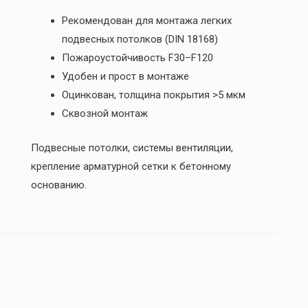
Рекомендован для монтажа легких
подвесных потолков (DIN 18168)
Пожароустойчивость F30–F120
Удобен и прост в монтаже
Оцинкован, толщина покрытия >5 мкм
Сквозной монтаж
Подвесные потолки, системы вентиляции,
крепление арматурной сетки к бетонному
основанию.