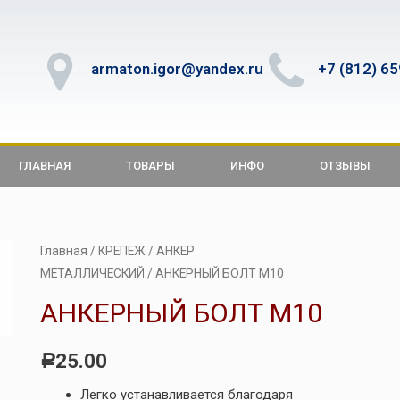
armaton.igor@yandex.ru
+7 (812) 6
ГЛАВНАЯ
ТОВАРЫ
ИНФО
ОТЗЫВЫ
Главная
/
КРЕПЕЖ
/
АНКЕР
МЕТАЛЛИЧЕСКИЙ
/ АНКЕРНЫЙ БОЛТ М10
АНКЕРНЫЙ БОЛТ М10
25.00
Р
Легко устанавливается благодаря