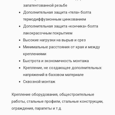
запатентованной резьбе
Дополнительная защита «тела» болта
термодиффузионным цинкованием
Дополнительная защита «кончика» болта
лакокрасочным покрытием
Высокие нагрузки на вырыв и срез
Минимальные расстояния от края и между
креплениями
Быстрота и экономичность монтажа
Крепление, не создающее дополнительных
напряжений в базовом материале
Сквозной монтаж
Крепление оборудования, общестроительные
работы, стальные профили, стальные конструкции,
ограждения, парапеты и т.д.