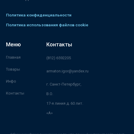
Политика конфиденциальности
Политика использования файлов cookie
Меню
Контакты
Главная
(812) 6592205
Товары
armaton.igor@yandex.ru
Инфо
г. Санкт-Петербург,
Контакты
В.О.
17-я линия д. 60 лит.
«А»