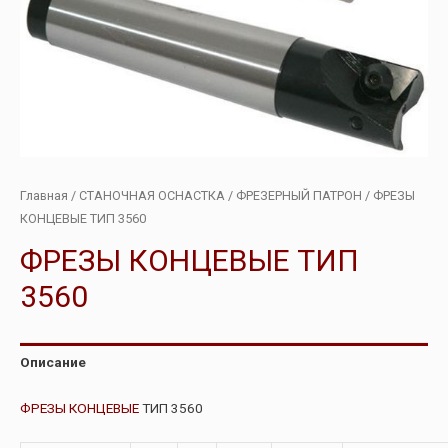
Главная
/
СТАНОЧНАЯ ОСНАСТКА
/
ФРЕЗЕРНЫЙ ПАТРОН
/ ФРЕЗЫ
КОНЦЕВЫЕ ТИП 3560
ФРЕЗЫ КОНЦЕВЫЕ ТИП
3560
Описание
ФРЕЗЫ КОНЦЕВЫЕ
ТИП 3560