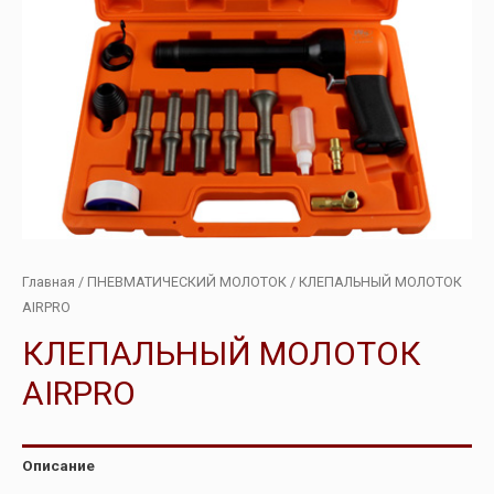
Главная
/
ПНЕВМАТИЧЕСКИЙ МОЛОТОК
/ КЛЕПАЛЬНЫЙ МОЛОТОК
AIRPRO
КЛЕПАЛЬНЫЙ МОЛОТОК
AIRPRO
Описание