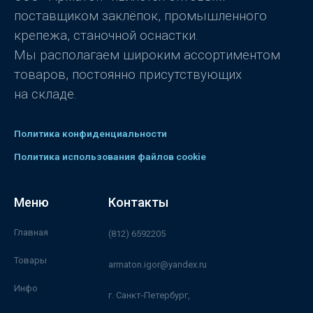
поставщиком заклёпок, промышленного
крепежа, станочной оснастки.
Мы располагаем широким ассортиментом
товаров, постоянно присутствующих
на складе.
Политика конфиденциальности
Политика использования файлов cookie
Меню
Контакты
Главная
(812) 6592205
Товары
armaton.igor@yandex.ru
Инфо
г. Санкт-Петербург,