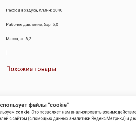
Расход воздуха, л/мин: 2040
Рабочее давление, бар: 5,0
Масса, кг: 8,2
Похожие товары
использует файлы "cookie"
ользуем
cookie
. Это позволяет нам анализировать взаимодействи
елей с сайтом (с помощью данных аналитики Яндекс.Метрики) и де