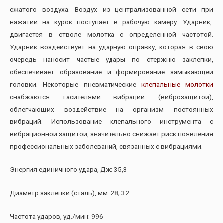
сжатого воздуха. Воздух из централизованной сети при
нажатии на курок поступает в рабочую камеру. Ударник,
двигается в стволе молотка с определенной частотой.
Ударник воздействует на ударную оправку, которая в свою
очередь наносит частые удары по стержню заклепки,
обеспечивает образование и формирование замыкающей
головки. Некоторые пневматические
клепальные молотки
снабжаются гасителями вибраций (виброзащитой),
облегчающих воздействие на организм постоянных
вибраций. Использование клепального инструмента с
вибрационной защитой, значительно снижает риск появления
профессиональных заболеваний, связанных с вибрациями.
Энергия единичного удара, Дж: 35,3
Диаметр заклепки (сталь), мм: 28; 32
Частота ударов, уд./мин: 996