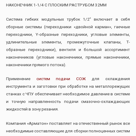
НАКОНЕЧНИК 1-1/4 С ПЛОСКИМ РАСТРУБОМ 32ММ
Система гибких модульных трубок 1/2″ включает в себя
сборные системы (переходники «двойной карман», гаечные
переходники, Y-образные переходники, угловые элементы,
удлинительные элементы, промежуточные клапаны, Т-
образные переходники), вентиля и большой ассортимент
наконечников (угловые наконечники, прямые наконечники,
наконечники прямого потока).
Применение
систем подачи СОЖ
для охлаждения
инструмента и заготовки при обработке на металлорежущих
станках с ЧПУ обеспечивает необходимое давление в системе
и точную направленность подачи смазочно-охлаждающих
жидкостей в зону резания.
Компания «Арматон» поставляет на отечественный рынок все
необходимые составляющие для сборки полноценных систем