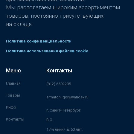
Мы располагаем широким ассортиментом
товаров, постоянно присутствующих
на складе.
Политика конфиденциальности
Политика использования файлов cookie
Меню
Контакты
Главная
(812) 6592205
Товары
armaton.igor@yandex.ru
Инфо
г. Санкт-Петербург,
Контакты
В.О.
17-я линия д. 60 лит.