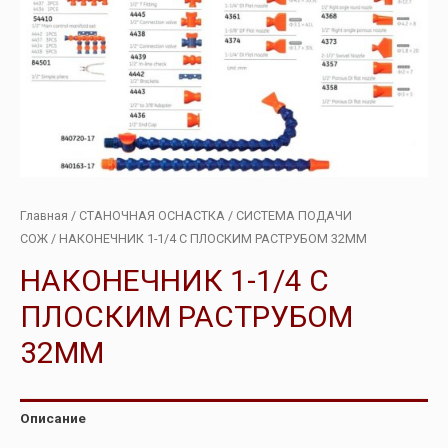
Главная
/
СТАНОЧНАЯ ОСНАСТКА
/
СИСТЕМА ПОДАЧИ
СОЖ
/ НАКОНЕЧНИК 1-1/4 С ПЛОСКИМ РАСТРУБОМ 32ММ
НАКОНЕЧНИК 1-1/4 С
ПЛОСКИМ РАСТРУБОМ
32ММ
Описание