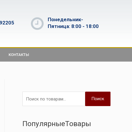
Понедельник-
592205
Пятница: 8:00 - 18:00
КОНТАКТЫ
Поиск
ПопулярныеТовары