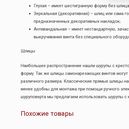
Глухая – имеет шестигранную форму без шлиц
Зеркальная (декоративная) – шлиц или сама 
предназначенных декоративных накладок;
Антивандальная – имеет нестандартную, зача
выкручивания винта без специального оборуд
Шлицы
Наибольшее распространение нашли шурупы с крест
форму. Так же шлицы самонарезающих винтов могут 
различного размера. Классические прямые шлицы на
менее удобны для монтажа при помощи ручного эле
шуруповерта мы предлагаем использовать шурупы с 
Похожие товары