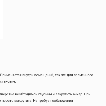
Применяется внутри помещений, так же для временного
установке.
тверстие необходимой глубины и закрутить анкер. При
 просто выкрутить. Не требует соблюдения