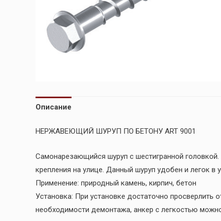
Описание
НЕРЖАВЕЮЩИЙ ШУРУП ПО БЕТОНУ ART 9001
Самонарезающийся шуруп с шестигранной головкой. 
крепления на улице. Данный шуруп удобен и легок в 
Применение: природный камень, кирпич, бетон
Установка: При установке достаточно просверлить о
необходимости демонтажа, анкер с легкостью можно