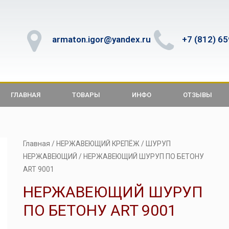
armaton.igor@yandex.ru
+7 (812) 6
ГЛАВНАЯ
ТОВАРЫ
ИНФО
ОТЗЫВЫ
Главная
/
НЕРЖАВЕЮЩИЙ КРЕПЁЖ
/
ШУРУП
НЕРЖАВЕЮЩИЙ
/ НЕРЖАВЕЮЩИЙ ШУРУП ПО БЕТОНУ
ART 9001
НЕРЖАВЕЮЩИЙ ШУРУП
ПО БЕТОНУ ART 9001