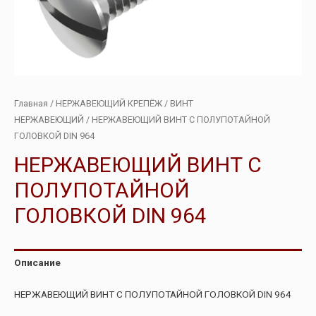
Главная
/
НЕРЖАВЕЮЩИЙ КРЕПЁЖ
/
ВИНТ
НЕРЖАВЕЮЩИЙ
/ НЕРЖАВЕЮЩИЙ ВИНТ С ПОЛУПОТАЙНОЙ
ГОЛОВКОЙ DIN 964
НЕРЖАВЕЮЩИЙ ВИНТ С
ПОЛУПОТАЙНОЙ
ГОЛОВКОЙ DIN 964
Описание
НЕРЖАВЕЮЩИЙ ВИНТ С ПОЛУПОТАЙНОЙ ГОЛОВКОЙ DIN 964