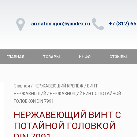
armaton.igor@yandex.ru
+7 (812) 6
ГЛАВНАЯ
ТОВАРЫ
ИНФО
ОТЗЫВЫ
Главная
/
НЕРЖАВЕЮЩИЙ КРЕПЁЖ
/
ВИНТ
НЕРЖАВЕЮЩИЙ
/ НЕРЖАВЕЮЩИЙ ВИНТ С ПОТАЙНОЙ
ГОЛОВКОЙ DIN 7991
НЕРЖАВЕЮЩИЙ ВИНТ С
ПОТАЙНОЙ ГОЛОВКОЙ
DIN 7991