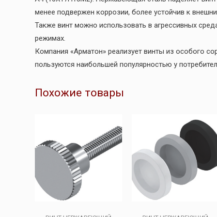
менее подвержен коррозии, более устойчив к внешни
Также винт можно использовать в агрессивных сред
режимах.
Компания «Арматон» реализует винты из особого сор
пользуются наибольшей популярностью у потребител
Похожие товары