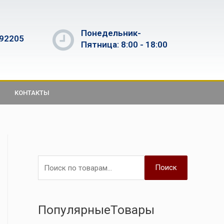
Понедельник-
592205
Пятница: 8:00 - 18:00
КОНТАКТЫ
Поиск
ПопулярныеТовары