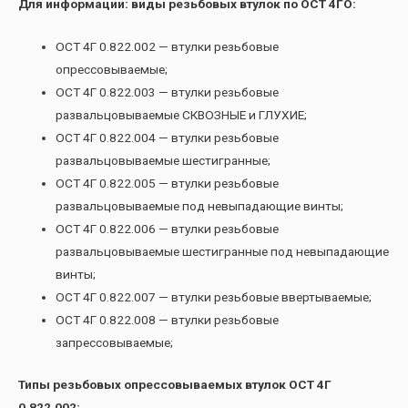
Для информации: виды резьбовых втулок по ОСТ 4ГО:
ОСТ 4Г 0.822.002 — втулки резьбовые
опрессовываемые;
ОСТ 4Г 0.822.003 — втулки резьбовые
развальцовываемые СКВОЗНЫЕ и ГЛУХИЕ;
ОСТ 4Г 0.822.004 — втулки резьбовые
развальцовываемые шестигранные;
ОСТ 4Г 0.822.005 — втулки резьбовые
развальцовываемые под невыпадающие винты;
ОСТ 4Г 0.822.006 — втулки резьбовые
развальцовываемые шестигранные под невыпадающие
винты;
ОСТ 4Г 0.822.007 — втулки резьбовые ввертываемые;
ОСТ 4Г 0.822.008 — втулки резьбовые
запрессовываемые;
Типы резьбовых опрессовываемых втулок ОСТ 4Г
0.822.002: