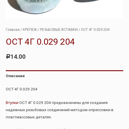
Главная
/
КРЕПЕЖ
/
РЕЗЬБОВЫЕ ВСТАВКИ
/ ОСТ 4Г 0.029 204
ОСТ 4Г 0.029 204
14.00
Р
Описание
ОСТ 4Г 0.029 204
Втулки
ОСТ 4Г 0.029 204 предназначены для создания
надежных резьбовых соединений методом опрессовки в
пластмассовых деталях.