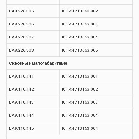
БА8.226.305
ЮПИЯ.713663.002
БА8.226.306
ЮПИЯ.713663.003
БА8.226.307
ЮПИЯ.713663.004
БА8.226.308
ЮПИЯ.713663.005
Сквозные малогабаритные
БА9.110.141
ЮПИЯ.713163.001
БА9.110.142
ЮПИЯ.713163.002
БА9.110.143
ЮПИЯ.713163.003
БА9.110.144
ЮПИЯ.713163.004
БА9.110.145
ЮПИЯ.713163.004