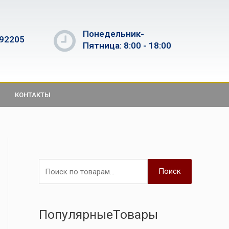
Понедельник-
592205
Пятница: 8:00 - 18:00
КОНТАКТЫ
Поиск
ПопулярныеТовары