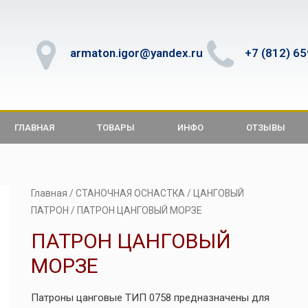
armaton.igor@yandex.ru
+7 (812) 6
ГЛАВНАЯ
ТОВАРЫ
ИНФО
ОТЗЫВЫ
Главная
/
СТАНОЧНАЯ ОСНАСТКА
/
ЦАНГОВЫЙ
ПАТРОН
/ ПАТРОН ЦАНГОВЫЙ МОРЗЕ
ПАТРОН ЦАНГОВЫЙ
МОРЗЕ
Патроны цанговые ТИП 0758 предназначены для