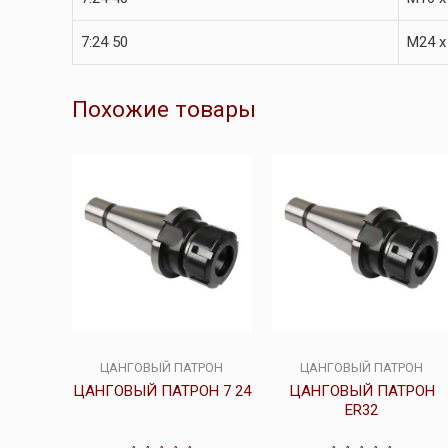
7:24 50
M24 x
Похожие товары
ЦАНГОВЫЙ ПАТРОН
ЦАНГОВЫЙ ПАТРОН
ЦАНГОВЫЙ ПАТРОН 7 24
ЦАНГОВЫЙ ПАТРОН
ER32