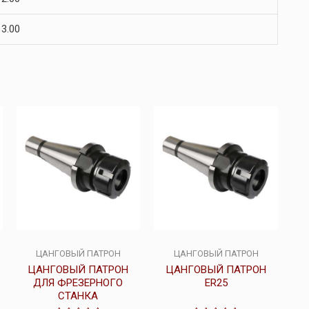
 3.00
ЦАНГОВЫЙ ПАТРОН
ЦАНГОВЫЙ ПАТРОН
ЦАНГОВЫЙ ПАТРОН
ЦАНГОВЫЙ ПАТРОН
ДЛЯ ФРЕЗЕРНОГО
ER25
СТАНКА