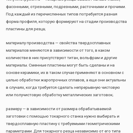
фасонными, отрезными, подрезными, расточными и прочими.
Под каждый из перечисленных типов потребуется разная
форма профиля, которую формируют на стадии производства
пластины для резца;
материалу производства — свойства твердосплавных
материалов меняются в зависимости от того, в каком
количестве в них присутствуют титан, вольфрам и другие
материалы. Сменные пластины могут быть сделаны и на
основе керамики, их в таком случае применяют в основном с
целью обработки жаропрочных сплавов, а еще они актуальны
в случаях, когда требуется сделать непрерывную чистовую
или получистовую обработку металлических заготовок;
размеру — в зависимости от размера обрабатываемой
заготовки с помощью токарного станка нужно выбирать и
твердосплавную пластину с требуемыми геометрическими
параметрами. Для токарного резца независимо от его типа