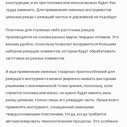
конструкции, и их при поломке или износе можно будет без
труда заменить. Для применения сменных инструментов
цельные резцы с режущей частью и державкой не подойдут.
Пластины для отрезных либо расточных резцов
производятся на основе разных марок твердых сплавов. Это
весьма удобно, поскольку позволит вооружиться большим
набором режущих элементов, которые будут обрабатывать
заготовки из разных элементов.
А еще применение сменных токарных приспособлений для
режущего инструмента можно уверенно назвать выгодным
решением с экономической точки зрения, поскольку, если
случится поломка или износ, не нужно будет менять весь
резец целиком, только лишь его режущую часть. Лучше всего
применять инструмент, оснащенный сменными
твердосплавными пластинами, тогда, когда требуется
автоматизировать технологические процессы. Это особенно