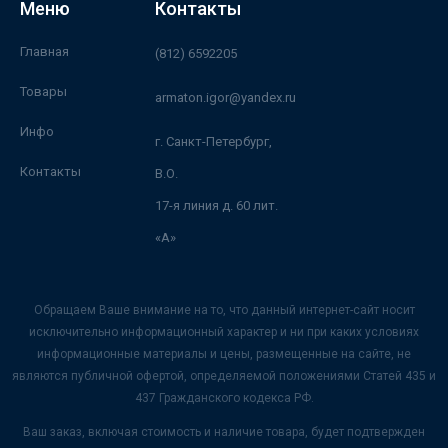
Меню
Контакты
Главная
(812) 6592205
Товары
armaton.igor@yandex.ru
Инфо
г. Санкт-Петербург,
Контакты
В.О.
17-я линия д. 60 лит.
«А»
Обращаем Ваше внимание на то, что данный интернет-сайт носит
исключительно информационный характер и ни при каких условиях
информационные материалы и цены, размещенные на сайте, не
являются публичной офертой, определяемой положениями Статей 435 и
437 Гражданского кодекса РФ.
Ваш заказ, включая стоимость и наличие товара, будет подтвержден