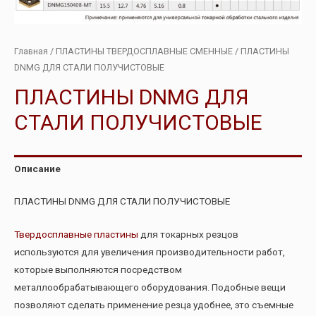
Главная
/
ПЛАСТИНЫ ТВЕРДОСПЛАВНЫЕ СМЕННЫЕ
/ ПЛАСТИНЫ
DNMG ДЛЯ СТАЛИ ПОЛУЧИСТОВЫЕ
ПЛАСТИНЫ DNMG ДЛЯ
СТАЛИ ПОЛУЧИСТОВЫЕ
Описание
ПЛАСТИНЫ DNMG ДЛЯ СТАЛИ ПОЛУЧИСТОВЫЕ
Твердосплавные пластины
для токарных резцов
используются для увеличения производительности работ,
которые выполняются посредством
металлообрабатывающего оборудования. Подобные вещи
позволяют сделать применение резца удобнее, это съемные