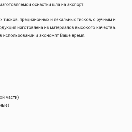
 изготовляемой оснастки шла на экспорт.
 тисков, прецизионных и лекальных тисков, с ручным и
родукция изготовлена из материалов высокого качества.
в использовании и экономят Ваше время.
ой части)
тные)