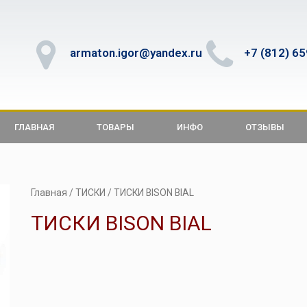
armaton.igor@yandex.ru
+7 (812) 6
ГЛАВНАЯ
ТОВАРЫ
ИНФО
ОТЗЫВЫ
Главная
/
ТИСКИ
/ ТИСКИ BISON BIAL
ТИСКИ BISON BIAL