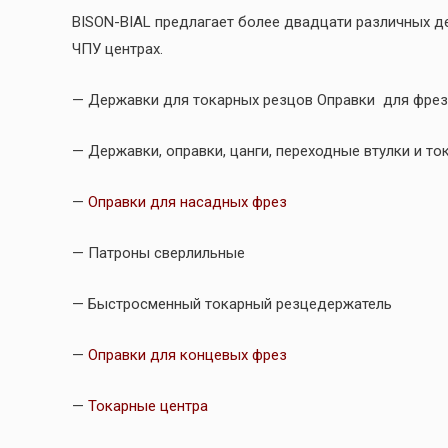
BISON-BIAL предлагает более двадцати различных д
ЧПУ центрах.
— Державки для токарных резцов Оправки для фрез 
— Державки, оправки, цанги, переходные втулки и т
—
Оправки для насадных фрез
— Патроны сверлильные
— Быстросменный токарный резцедержатель
—
Оправки для концевых фрез
—
Токарные центра