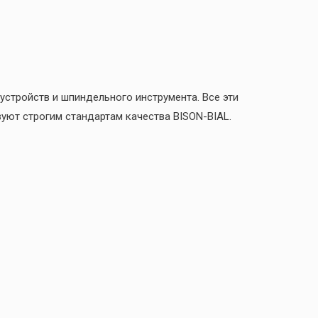
стройств и шпиндельного инструмента. Все эти
уют строгим стандартам качества BISON-BIAL.