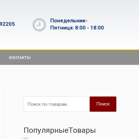
Понедельник-
592205
Пятница: 8:00 - 18:00
КОНТАКТЫ
Поиск
ПопулярныеТовары