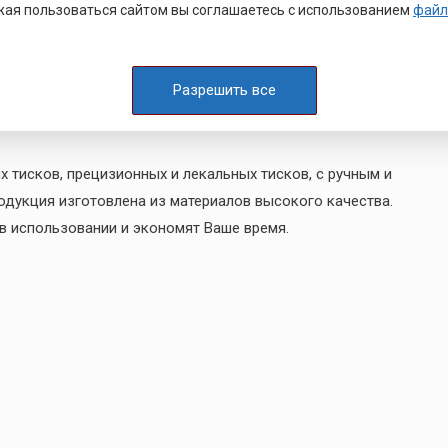
ая пользоваться сайтом вы соглашаетесь с использованием
файл
дроцилиндры
Разрешить все
 тисков, прецизионных и лекальных тисков, с ручным и
родукция изготовлена из материалов высокого качества.
в использовании и экономят Ваше время.