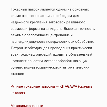
Токарный патрон является одним из основных
элементов техоснастки и необходим для
надежного крепления заготовок различного
размера и формы на шпиндель. Высокая точность
зажима обеспечивает центрование и
перпендикулярность поверхности оси обработки.
Патрон необходим для проведения практически
всех токарных операций, входит в обязательный
комплект оснастки металлообрабатывающих
ручных, полуавтоматических и автоматических
станков.
Ручные токарные патроны — KITAGAWA (скачать
каталог)
Механизированные