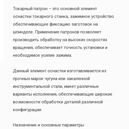
Токарный патрон – это основной элемент
оснастки токарного станка, зажимное устройство
обеспечивающее фиксацию заготовок на
шпинделе. Применение патронов позволяет
производить обработку на высоких скоростях
вращения, обеспечивает точность установки и
необходимое усилие зажима.
Данный элемент оснастки изготавливается из
прочных марок чугуна или закаленной
инструментальной стали, имеет различные
варианты исполнения, обеспечивающие широкие
возможности обработки деталей различной
конфигурации.
Назначение и основные параметры