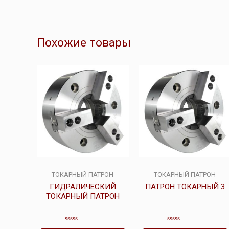
Похожие товары
ТОКАРНЫЙ ПАТРОН
ТОКАРНЫЙ ПАТРОН
ГИДРАЛИЧЕСКИЙ
ПАТРОН ТОКАРНЫЙ 3
ТОКАРНЫЙ ПАТРОН
Оценка
Оценка