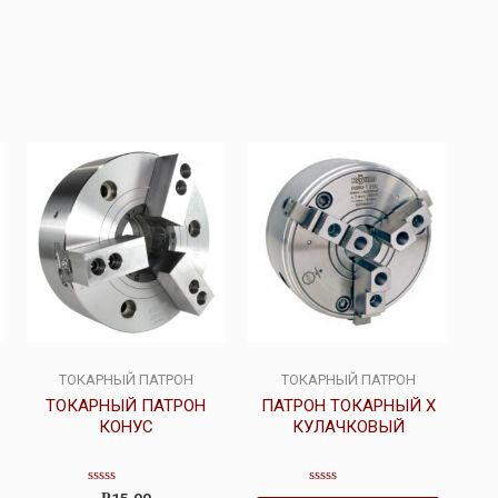
ТОКАРНЫЙ ПАТРОН
ТОКАРНЫЙ ПАТРОН
ТОКАРНЫЙ ПАТРОН
ПАТРОН ТОКАРНЫЙ Х
КОНУС
КУЛАЧКОВЫЙ
Оценка
Оценка
15.00