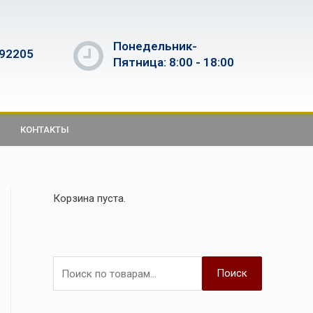
Понедельник-
592205
Пятница: 8:00 - 18:00
КОНТАКТЫ
Корзина пуста.
Поиск