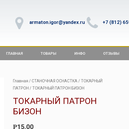
armaton.igor@yandex.ru
+7 (812) 6
ГЛАВНАЯ
ТОВАРЫ
ИНФО
ОТЗЫВЫ
Главная
/
СТАНОЧНАЯ ОСНАСТКА
/
ТОКАРНЫЙ
ПАТРОН
/ ТОКАРНЫЙ ПАТРОН БИЗОН
ТОКАРНЫЙ ПАТРОН
БИЗОН
15.00
Р