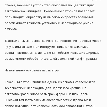
станка, зажимное устройство обеспечивающее фиксацию
заготовок на шпинделе. Применение патронов позволяет
производить обработку на высоких скоростях вращения,
обеспечивает точность установки и необходимое усилие
зажима.
Данный элемент оснастки изготавливается из прочных марок
чугуна или закаленной инструментальной стали, имеет
различные варианты исполнения, обеспечивающие широкие
возможности обработки деталей различной конфигурации.
Назначение и основные параметры
Токарный патрон является одним из основных элементов
техоснастки и необходим для надежного крепления
заготовок различного размера и формы на шпиндель.
Высокая точность зажима обеспечивает центрование и
перпендикулярность поверхности оси обработки. Патрон