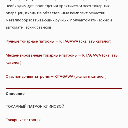
необходим для проведения практически всех токарных
операций, входит в обязательный комплект оснастки
металлообрабатывающих ручных, полуавтоматических и
автоматических станков.
Ручные токарные патроны — KITAGAWA (скачать каталог)
Механизированные токарные патроны — KITAGAWA (скачать
каталог)
Стационарные патроны — KITAGAWA (скачать каталог)
Описание
ТОКАРНЫЙ ПАТРОН КЛИНОВОЙ
Токарные патроны
: