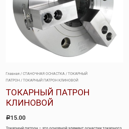
Главная
/
СТАНОЧНАЯ ОСНАСТКА
/
ТОКАРНЫЙ
ПАТРОН
/ ТОКАРНЫЙ ПАТРОН КЛИНОВОЙ
ТОКАРНЫЙ ПАТРОН
КЛИНОВОЙ
15.00
Р
Токарный патрон – это основной элемент оснастки токарного