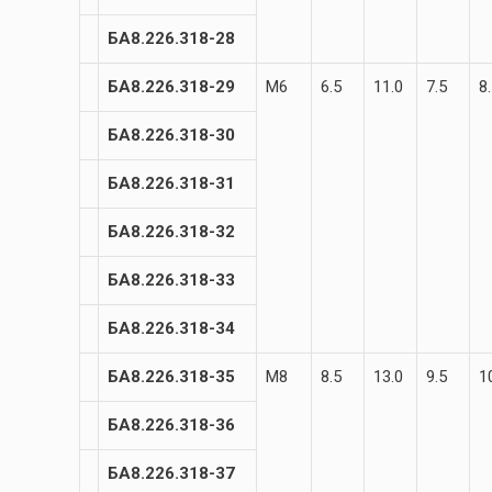
БА8.226.318-28
БА8.226.318-29
М6
6.5
11.0
7.5
8
БА8.226.318-30
БА8.226.318-31
БА8.226.318-32
БА8.226.318-33
БА8.226.318-34
БА8.226.318-35
М8
8.5
13.0
9.5
1
БА8.226.318-36
БА8.226.318-37