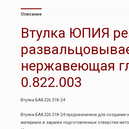
Описание
Втулка ЮПИЯ ре
развальцовыва
нержавеющая гл
0.822.003
Втулка БА8.226.318-24
Втулка БА8.226.318-24 предназначена для создания
материале в заранее подготовленные отверстия мет