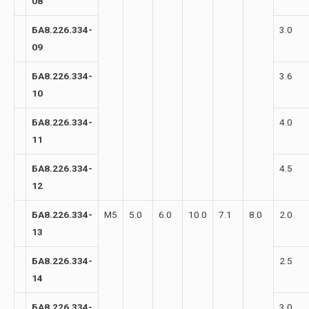
08
БА8.226.334-
3.0
09
БА8.226.334-
3.6
10
БА8.226.334-
4.0
11
БА8.226.334-
4.5
12
БА8.226.334-
М5
5.0
6.0
10.0
7.1
8.0
2.0
13
БА8.226.334-
2.5
14
БА8.226.334-
3.0