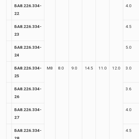
БА8.226.334-
4.0
22
БА8.226.334-
4.5
23
БА8.226.334-
5.0
24
БА8.226.334-
М8
8.0
9.0
14.5
11.0
12.0
3.0
25
БА8.226.334-
3.6
26
БА8.226.334-
4.0
27
БА8.226.334-
4.5
28