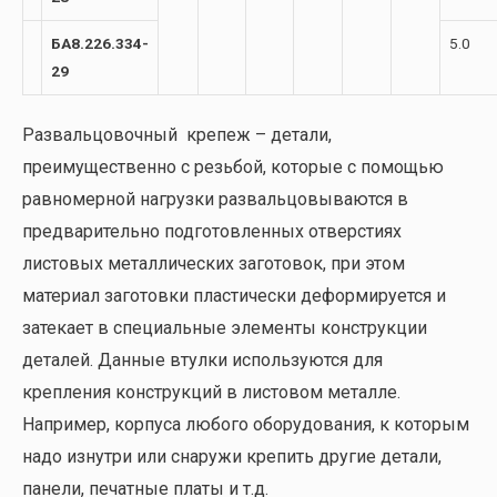
БА8.226.334-
5.0
29
Развальцовочный крепеж – детали,
преимущественно с резьбой, которые с помощью
равномерной нагрузки развальцовываются в
предварительно подготовленных отверстиях
листовых металлических заготовок, при этом
материал заготовки пластически деформируется и
затекает в специальные элементы конструкции
деталей. Данные втулки используются для
крепления конструкций в листовом металле.
Например, корпуса любого оборудования, к которым
надо изнутри или снаружи крепить другие детали,
панели, печатные платы и т.д.