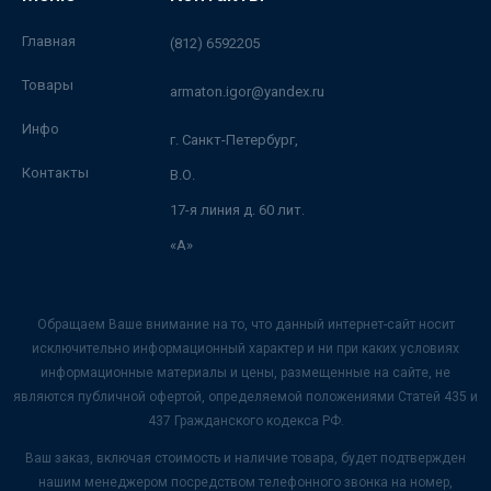
Главная
(812) 6592205
Товары
armaton.igor@yandex.ru
Инфо
г. Санкт-Петербург,
Контакты
В.О.
17-я линия д. 60 лит.
«А»
Обращаем Ваше внимание на то, что данный интернет-сайт носит
исключительно информационный характер и ни при каких условиях
информационные материалы и цены, размещенные на сайте, не
являются публичной офертой, определяемой положениями Статей 435 и
437 Гражданского кодекса РФ.
Ваш заказ, включая стоимость и наличие товара, будет подтвержден
нашим менеджером посредством телефонного звонка на номер,