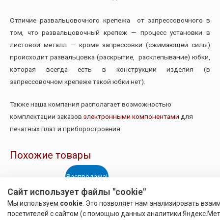
Отличие развальцовочного крепежа от запрессовочного в
том, что развальцовочный крепеж — процесс установки в
листовой металл — кроме запрессовки (сжимающей силы)
происходит развальцовка (раскрытие, расклепывание) юбки,
которая всегда есть в конструкции изделия (в
запрессовочном крепеже такой юбки нет).
Также наша компания располагает возможностью
комплектации заказов
электронными компонентами
для
печатных плат и приборостроения.
Похожие товары
Распродажа!
Сайт использует файлы "cookie"
Мы используем
cookie
. Это позволяет нам анализировать взаи
посетителей с сайтом (с помощью данных аналитики Яндекс.Мет