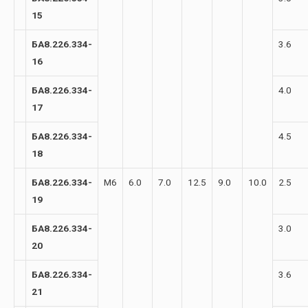
15
БА8.226.334-
3.6
16
БА8.226.334-
4.0
17
БА8.226.334-
4.5
18
БА8.226.334-
М6
6.0
7.0
12.5
9.0
10.0
2.5
19
БА8.226.334-
3.0
20
БА8.226.334-
3.6
21