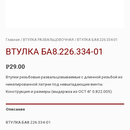
Главная
/
ВТУЛКА РАЗВАЛЬЦОВОЧНАЯ
/ ВТУЛКА БА8.226.334-01
ВТУЛКА БА8.226.334-01
29.00
Р
Втулки резьбовые развальцовываемые с длинной резьбой из
никелированной латуни под невыпадающие винты.
Конструкция и размеры (выдержка из ОСТ 4Г 0.822.005).
Описание
ВТУЛКА БА8.226.334-01