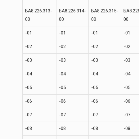
БА8.226.313-
БА8.226.314-
БА8.226.315-
БА8.22
00
00
00
00
-01
-01
-01
-01
-02
-02
-02
-02
-03
-03
-03
-03
-04
-04
-04
-04
-05
-05
-05
-05
-06
-06
-06
-06
-07
-07
-07
-07
-08
-08
-08
-08