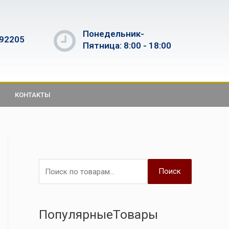
Понедельник-
592205
Пятница: 8:00 - 18:00
КОНТАКТЫ
Поиск
ПопулярныеТовары