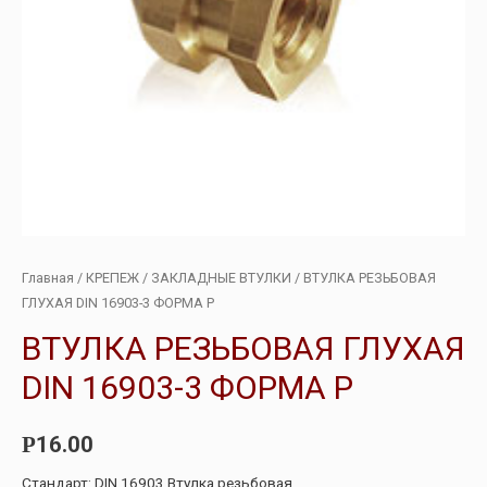
Главная
/
КРЕПЕЖ
/
ЗАКЛАДНЫЕ ВТУЛКИ
/ ВТУЛКА РЕЗЬБОВАЯ
ГЛУХАЯ DIN 16903-3 ФОРМА P
ВТУЛКА РЕЗЬБОВАЯ ГЛУХАЯ
DIN 16903-3 ФОРМА P
16.00
Р
Стандарт: DIN 16903 Втулка резьбовая.