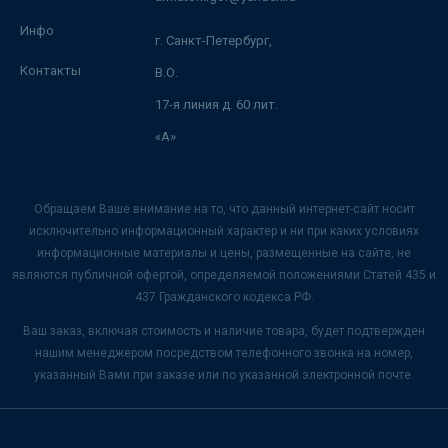
Инфо
г. Санкт-Петербург,
Контакты
В.О.
17-я линия д. 60 лит.
«А»
Обращаем Ваше внимание на то, что данный интернет-сайт носит
исключительно информационный характер и ни при каких условиях
информационные материалы и цены, размещенные на сайте, не
являются публичной офертой, определяемой положениями Статей 435 и
437 Гражданского кодекса РФ.
Ваш заказ, включая стоимость и наличие товара, будет подтвержден
нашим менеджером посредством телефонного звонка на номер,
указанный Вами при заказе или по указанной электронной почте.