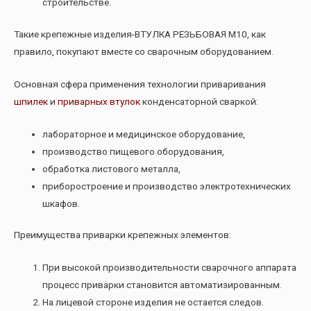
строительстве.
Такие крепежные изделия-ВТУЛКА РЕЗЬБОВАЯ М10, как
правило, покупают вместе со сварочным оборудованием.
Основная сфера применения технологии приваривания
шпилек
и
приварных втулок
конденсаторной сваркой:
лабораторное и медицинское оборудование,
производство пищевого оборудования,
обработка листового металла,
приборостроение и производство электротехнических
шкафов.
Преимущества приварки крепежных элементов:
При высокой производительности сварочного аппарата
процесс приварки становится автоматизированным.
На лицевой стороне изделия не остается следов.