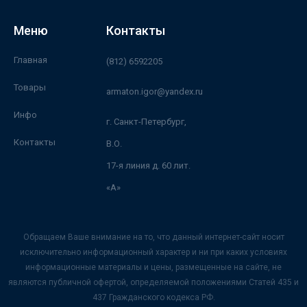
Меню
Контакты
Главная
(812) 6592205
Товары
armaton.igor@yandex.ru
Инфо
г. Санкт-Петербург,
Контакты
В.О.
17-я линия д. 60 лит.
«А»
Обращаем Ваше внимание на то, что данный интернет-сайт носит
исключительно информационный характер и ни при каких условиях
информационные материалы и цены, размещенные на сайте, не
являются публичной офертой, определяемой положениями Статей 435 и
437 Гражданского кодекса РФ.